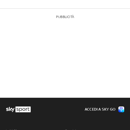
PUBBLICITÀ
ACCEDI A SKY GO