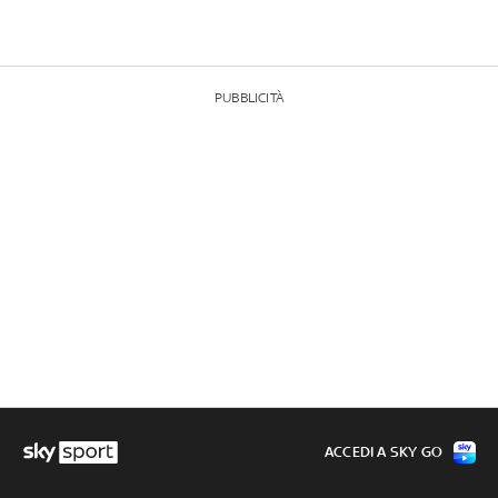
PUBBLICITÀ
ACCEDI A SKY GO