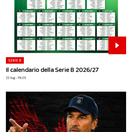
SERIE B
Il calendario della Serie B 2026/27
22 lug - 19:25