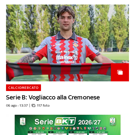
CALCIOMERCATO
Serie B: Vogliacco alla Cremonese
06 ago - 13:37
117 foto