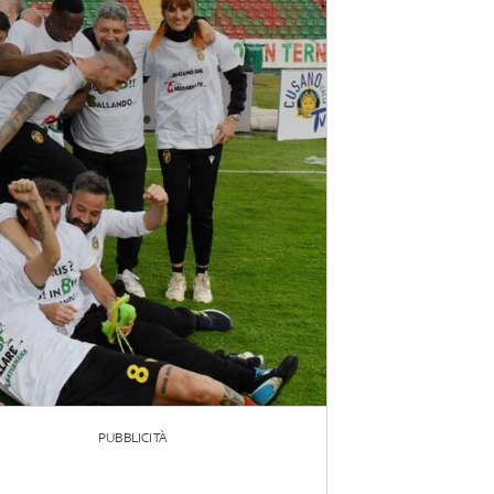
PUBBLICITÀ