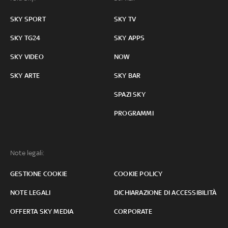
SKY SPORT
SKY TV
SKY TG24
SKY APPS
SKY VIDEO
NOW
SKY ARTE
SKY BAR
SPAZI SKY
PROGRAMMI
Note legali:
GESTIONE COOKIE
COOKIE POLICY
NOTE LEGALI
DICHIARAZIONE DI ACCESSIBILITÀ
OFFERTA SKY MEDIA
CORPORATE