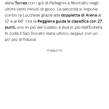
della
Torres
con i gol di Pellegrini e Montalto negli
ultimi venti minuti di gioco. La seconda si impone
contro la Lucchese grazie alla
doppietta di Arena
al
12' e al 66'. Ora la
Reggiana guida la classifica con 27
punti,
uno in più del Gubbio e due in più dell'Entella.
In coda il San Donato resta ultimo, seppur con un
po' più di fiducia.
PUBBLICITÀ