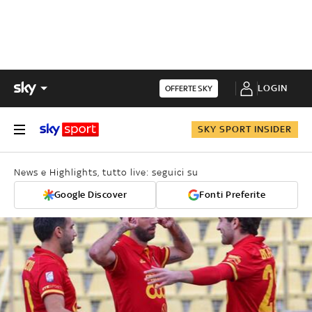
LOGIN
OFFERTE SKY
SKY SPORT INSIDER
News e Highlights, tutto live: seguici su
Google Discover
Fonti Preferite