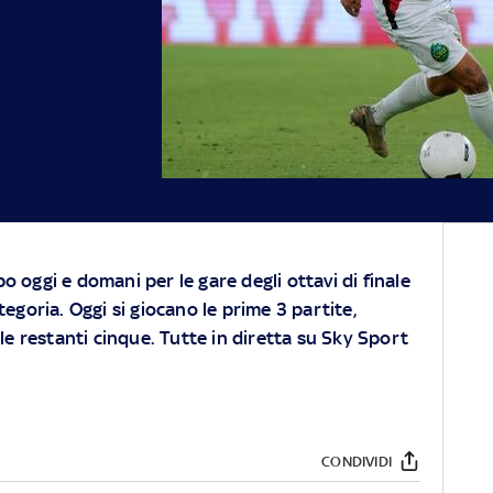
o oggi e domani per le gare degli ottavi di finale
ategoria. Oggi si giocano le prime 3 partite,
 restanti cinque. Tutte in diretta su
Sky
Sport
CONDIVIDI