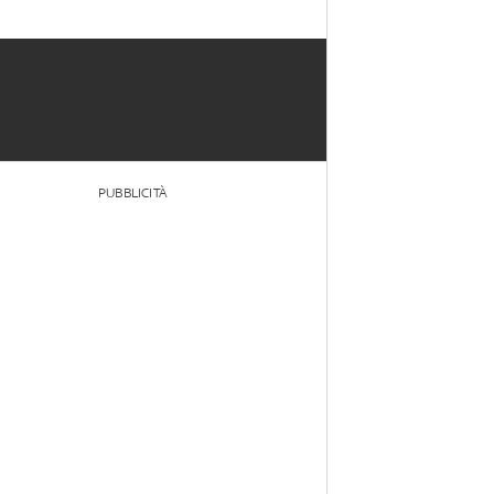
PUBBLICITÀ