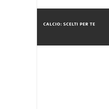
CALCIO: SCELTI PER TE