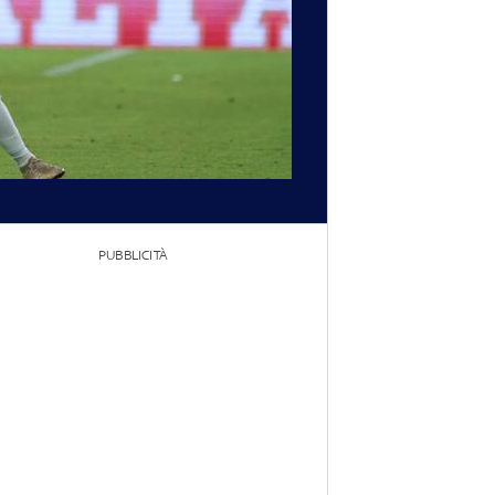
PUBBLICITÀ