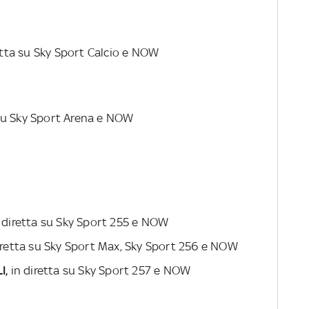
etta su
Sky Sport Calcio e NOW
 su
Sky Sport Arena e NOW
 diretta su
Sky Sport 255 e NOW
diretta su
Sky Sport Max, Sky Sport 256 e NOW
I,
in diretta su
Sky Sport 257 e NOW