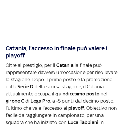
Catania, l’accesso in finale può valere i
playoff
Oltre al prestigio, per il
Catania
la finale può
rappresentare davvero un’occasione per risollevare
la stagione. Dopo il primo posto e la promozione
dalla
Serie D
della scorsa stagione, il Catania
attualmente occupa il
quindicesimo posto
nel
girone C
di
Lega Pro
, a -5 punti dal decimo posto,
l’ultimo che vale l’accesso ai
playoff
. Obiettivo non
facile da raggiungere in campionato, per una
squadra che ha iniziato con
Luca Tabbiani
in