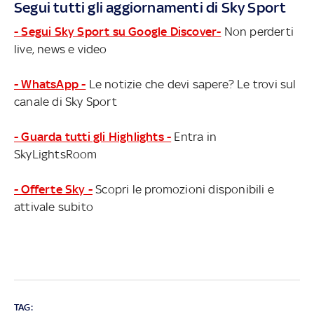
Segui tutti gli aggiornamenti di Sky Sport
- Segui Sky Sport su Google Discover-
Non perderti
live, news e video
- WhatsApp -
Le notizie che devi sapere? Le trovi sul
canale di Sky Sport
- Guarda tutti gli Highlights -
Entra in
SkyLightsRoom
- Offerte Sky -
Scopri le promozioni disponibili e
attivale subito
TAG: