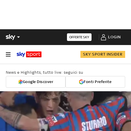
LOGIN
OFFERTE SKY
SKY SPORT INSIDER
News e Highlights, tutto live: seguici su
Google Discover
Fonti Preferite