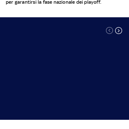
per garantirsi la fase nazionale dei playoff.