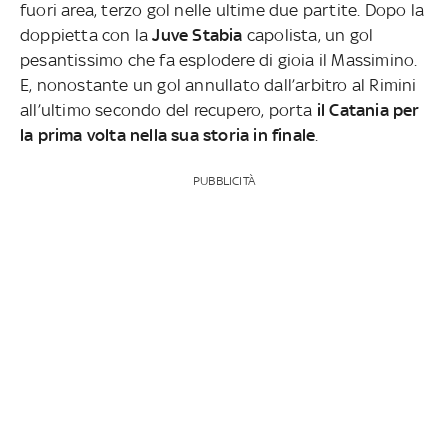
fuori area, terzo gol nelle ultime due partite. Dopo la
doppietta con la
Juve Stabia
capolista, un gol
pesantissimo che fa esplodere di gioia il Massimino.
E, nonostante un gol annullato dall’arbitro al Rimini
all’ultimo secondo del recupero, porta
il Catania per
la prima volta nella sua storia in finale
.
PUBBLICITÀ