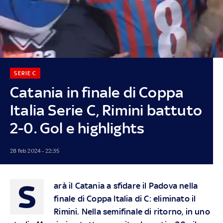
SERIE C
Catania in finale di Coppa
Italia Serie C, Rimini battuto
2-0. Gol e highlights
28 feb 2024 - 22:35
S
arà il Catania a sfidare il Padova nella
finale di Coppa Italia di C: eliminato il
Rimini. Nella semifinale di ritorno, in uno