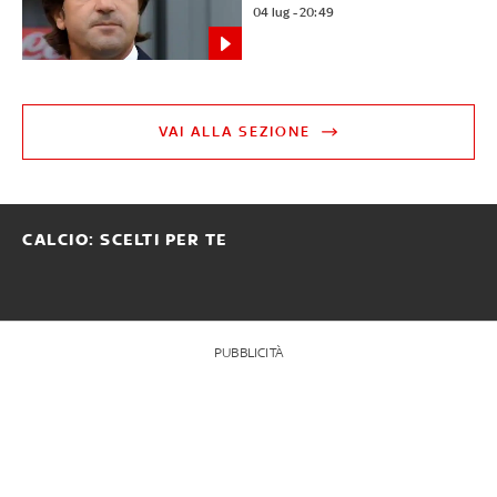
04 lug - 20:49
VAI ALLA SEZIONE
CALCIO: SCELTI PER TE
PUBBLICITÀ