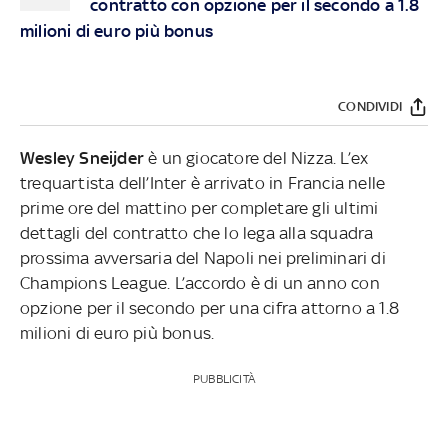
contratto con opzione per il secondo a 1.8
milioni di euro più bonus
CONDIVIDI
Wesley Sneijder
è un giocatore del Nizza. L’ex
trequartista dell’Inter è arrivato in Francia nelle
prime ore del mattino per completare gli ultimi
dettagli del contratto che lo lega alla squadra
prossima avversaria del Napoli nei preliminari di
Champions League. L’accordo è di un anno con
opzione per il secondo per una cifra attorno a 1.8
milioni di euro più bonus.
PUBBLICITÀ