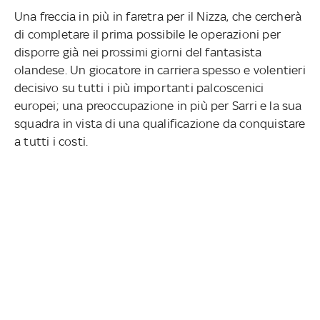
Una freccia in più in faretra per il Nizza, che cercherà
di completare il prima possibile le operazioni per
disporre già nei prossimi giorni del fantasista
olandese. Un giocatore in carriera spesso e volentieri
decisivo su tutti i più importanti palcoscenici
europei; una preoccupazione in più per Sarri e la sua
squadra in vista di una qualificazione da conquistare
a tutti i costi.