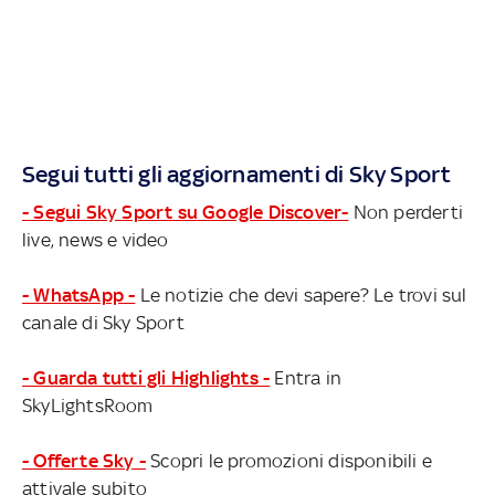
Segui tutti gli aggiornamenti di Sky Sport
- Segui Sky Sport su Google Discover-
Non perderti
live, news e video
- WhatsApp -
Le notizie che devi sapere? Le trovi sul
canale di Sky Sport
- Guarda tutti gli Highlights -
Entra in
SkyLightsRoom
- Offerte Sky -
Scopri le promozioni disponibili e
attivale subito