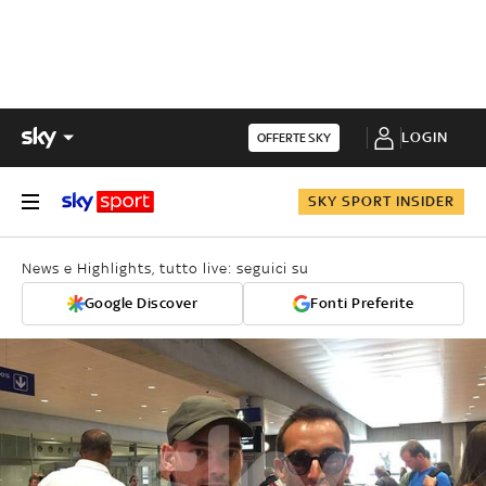
LOGIN
OFFERTE SKY
SKY SPORT INSIDER
News e Highlights, tutto live: seguici su
Google Discover
Fonti Preferite