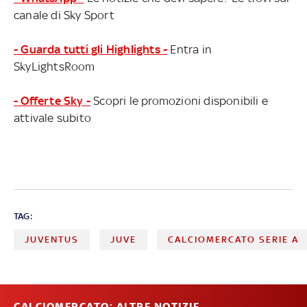
canale di Sky Sport
- Guarda tutti gli Highlights -
Entra in
SkyLightsRoom
- Offerte Sky -
Scopri le promozioni disponibili e
attivale subito
TAG:
JUVENTUS
JUVE
CALCIOMERCATO SERIE A
CALCIOMERCATO: ALTRE NOTIZIE