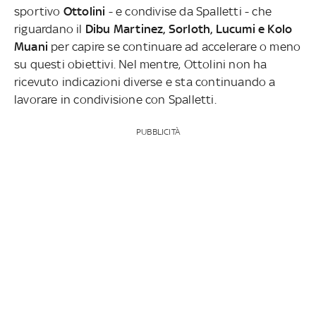
sportivo
Ottolini
- e condivise da Spalletti - che
riguardano il
Dibu Martinez, Sorloth, Lucumi e Kolo
Muani
per capire se continuare ad accelerare o meno
su questi obiettivi. Nel mentre, Ottolini non ha
ricevuto indicazioni diverse e sta continuando a
lavorare in condivisione con Spalletti.
PUBBLICITÀ