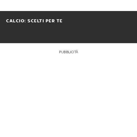
CALCIO: SCELTI PER TE
PUBBLICITÀ