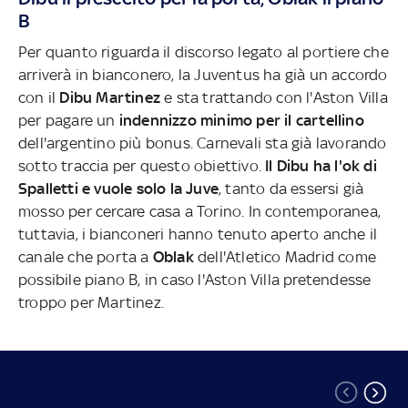
B
Per quanto riguarda il discorso legato al portiere che
arriverà in bianconero, la Juventus ha già un accordo
con il
Dibu Martinez
e sta trattando con l'Aston Villa
per pagare un
indennizzo minimo per il cartellino
dell'argentino più bonus. Carnevali sta già lavorando
sotto traccia per questo obiettivo.
Il Dibu ha l'ok di
Spalletti e vuole solo la Juve
, tanto da essersi già
mosso per cercare casa a Torino. In contemporanea,
tuttavia, i bianconeri hanno tenuto aperto anche il
canale che porta a
Oblak
dell'Atletico Madrid come
possibile piano B, in caso l'Aston Villa pretendesse
troppo per Martinez.