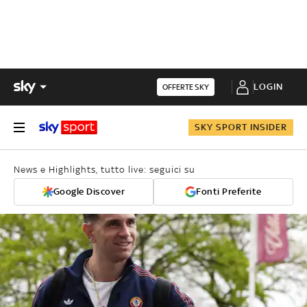
LOGIN
OFFERTE SKY
SKY SPORT INSIDER
News e Highlights, tutto live: seguici su
Google Discover
Fonti Preferite