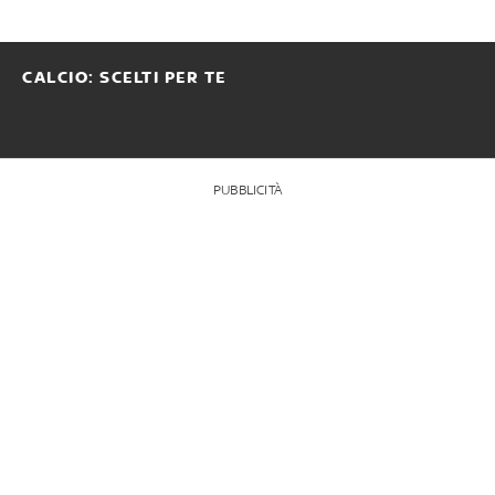
CALCIO: SCELTI PER TE
PUBBLICITÀ