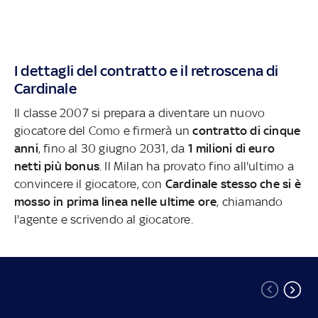
I dettagli del contratto e il retroscena di
Cardinale
Il classe 2007 si prepara a diventare un nuovo
giocatore del Como e firmerà un
contratto di cinque
anni
, fino al 30 giugno 2031, da
1 milioni di euro
netti più bonus
. Il Milan ha provato fino all'ultimo a
convincere il giocatore, con
Cardinale stesso che si è
mosso in prima linea nelle ultime ore
, chiamando
l'agente e scrivendo al giocatore.