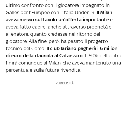
ultimo confronto con il giocatore impegnato in
Galles per l'Europeo con l'Italia Under 19.
Il Milan
aveva messo sul tavolo un'offerta importante
e
aveva fatto capire, anche attraverso proprietà e
allenatore, quanto credesse nel ritorno del
giocatore. Alla fine, però, ha pesato il progetto
tecnico del Como.
Il club lariano pagherà i 6 milioni
di euro della clausola al Catanzaro.
Il 50% della cifra
finirà comunque al Milan, che aveva mantenuto una
percentuale sulla futura rivendita.
PUBBLICITÀ