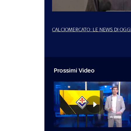
CALCIOMERCATO: LE NEWS DI OGGI
Prossimi Video