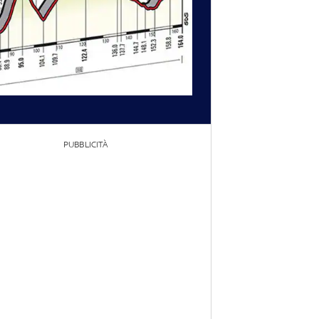
PUBBLICITÀ