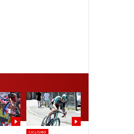
CICLISMO