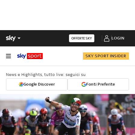
LOGIN
OFFERTE SKY
SKY SPORT INSIDER
News e Highlights, tutto live: seguici su
Google Discover
Fonti Preferite