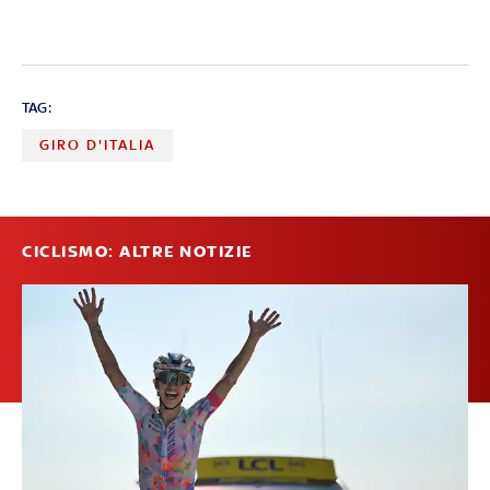
TAG:
GIRO D'ITALIA
CICLISMO: ALTRE NOTIZIE