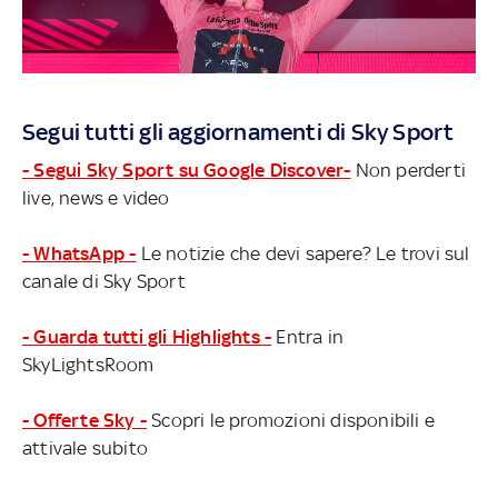
Segui tutti gli aggiornamenti di Sky Sport
- Segui Sky Sport su Google Discover-
Non perderti
live, news e video
- WhatsApp -
Le notizie che devi sapere? Le trovi sul
canale di Sky Sport
- Guarda tutti gli Highlights -
Entra in
SkyLightsRoom
- Offerte Sky -
Scopri le promozioni disponibili e
attivale subito