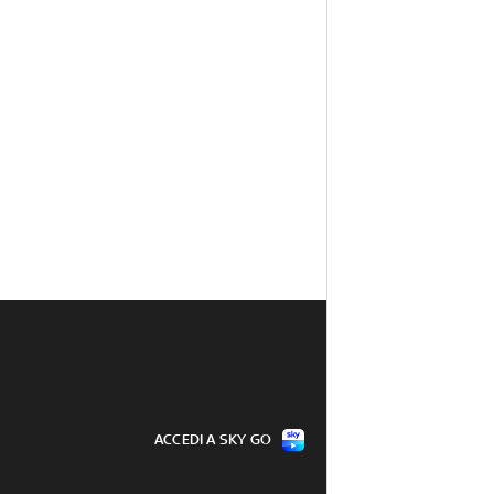
ACCEDI A SKY GO