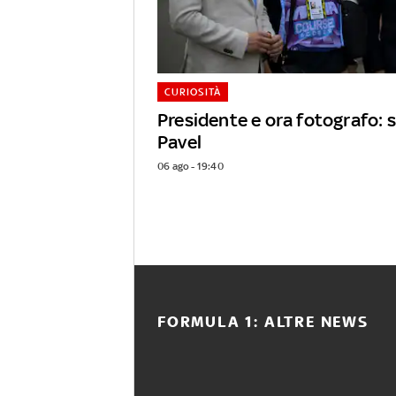
CURIOSITÀ
Presidente e ora fotografo: s
Pavel
06 ago - 19:40
FORMULA 1: ALTRE NEWS