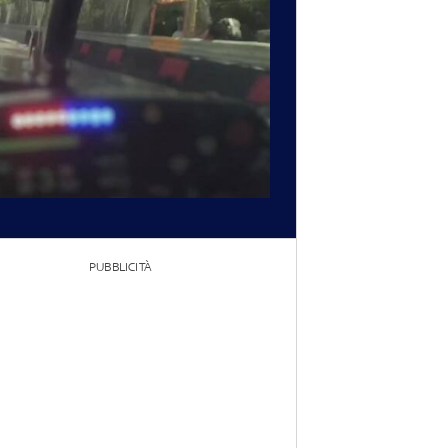
PUBBLICITÀ