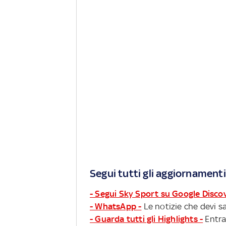
Segui tutti gli aggiornamenti
- Segui Sky Sport su Google Disco
- WhatsApp -
Le notizie che devi sa
- Guarda tutti gli Highlights -
Entra