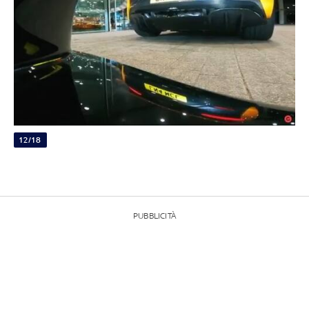
12/18
PUBBLICITÀ