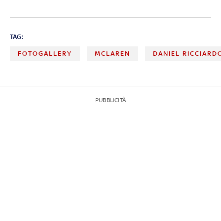
TAG:
FOTOGALLERY
MCLAREN
DANIEL RICCIARD
PUBBLICITÀ