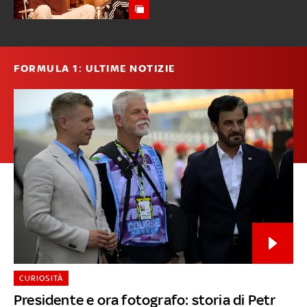
FORMULA 1: ULTIME NOTIZIE
CURIOSITÀ
Presidente e ora fotografo: storia di Petr