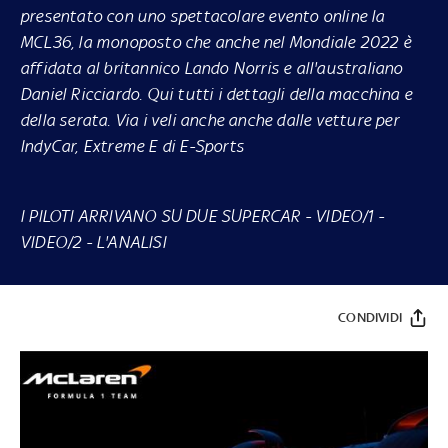
presentato con uno spettacolare evento online la
MCL36, la monoposto che anche nel Mondiale 2022 è
affidata al britannico Lando Norris e all'australiano
Daniel Ricciardo. Qui tutti i dettagli della macchina e
della serata. Via i veli anche anche dalle vetture per
IndyCar, Extreme E di E-Sports
I PILOTI ARRIVANO SU DUE SUPERCAR - VIDEO/1
-
VIDEO/2
-
L'ANALISI
CONDIVIDI