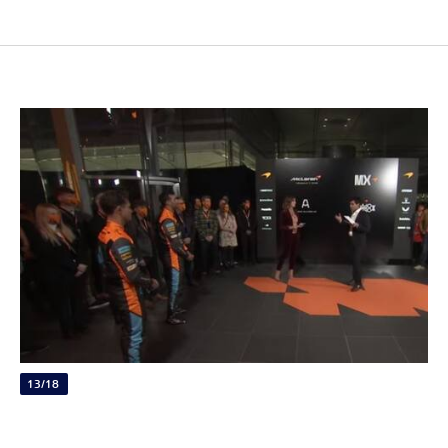
13/18