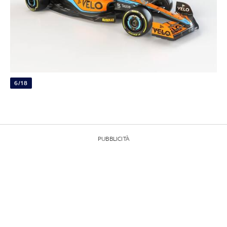
6/18
PUBBLICITÀ