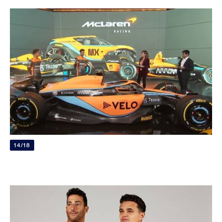
14/18