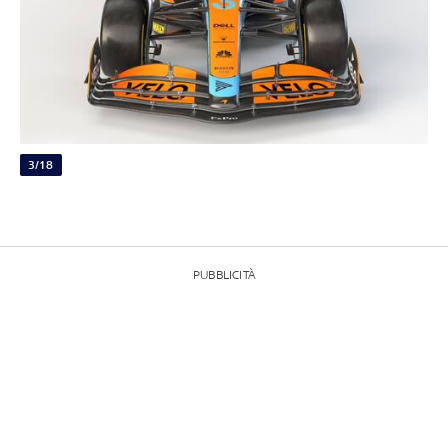
3/18
PUBBLICITÀ