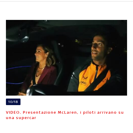
10/18
VIDEO. Presentazione McLaren, i piloti arrivano su
una supercar