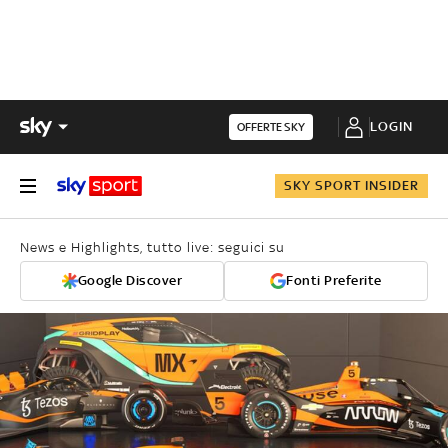
LOGIN
OFFERTE SKY
SKY SPORT INSIDER
News e Highlights, tutto live: seguici su
Google Discover
Fonti Preferite