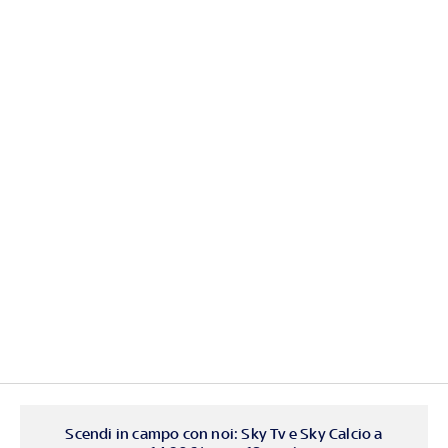
Scendi in campo con noi: Sky Tv e Sky Calcio a