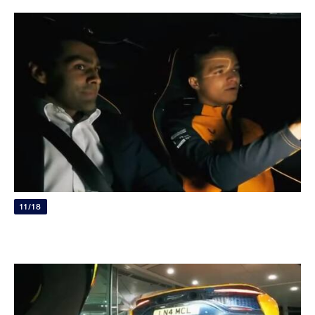
11/18