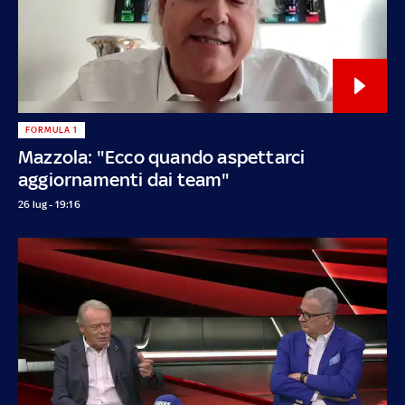
FORMULA 1
Mazzola: "Ecco quando aspettarci
aggiornamenti dai team"
26 lug - 19:16