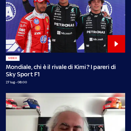
VIDEO
Mondiale, chi è il rivale di Kimi? I pareri di
Sky Sport F1
27 lug - 08:00