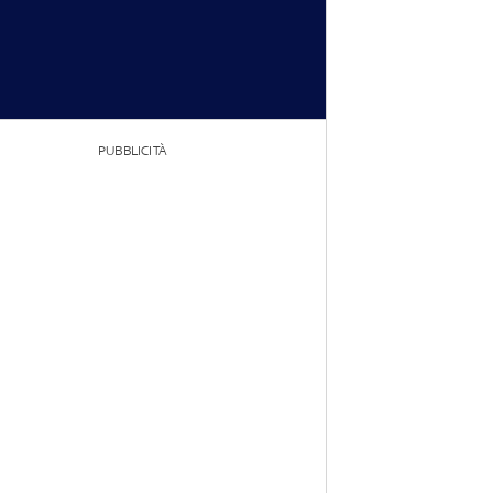
PUBBLICITÀ