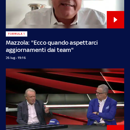
FORMULA 1
Mazzola: "Ecco quando aspettarci
aggiornamenti dai team"
26 lug - 19:16