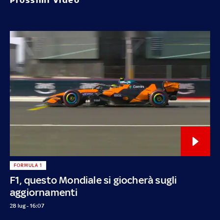
FORMULA 1
F1, questo Mondiale si giocherà sugli
aggiornamenti
28 lug - 16:07