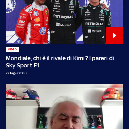
VIDEO
Mondiale, chi è il rivale di Kimi? I pareri di
Sky Sport F1
27 lug - 08:00