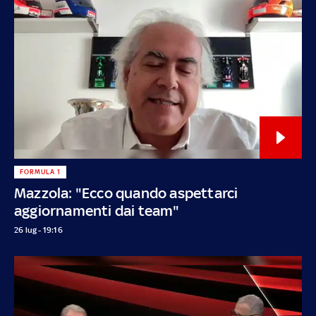
FORMULA 1
Mazzola: "Ecco quando aspettarci
aggiornamenti dai team"
26 lug - 19:16