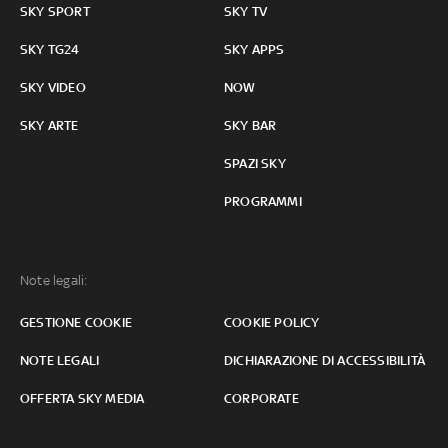
SKY SPORT
SKY TV
SKY TG24
SKY APPS
SKY VIDEO
NOW
SKY ARTE
SKY BAR
SPAZI SKY
PROGRAMMI
Note legali:
GESTIONE COOKIE
COOKIE POLICY
NOTE LEGALI
DICHIARAZIONE DI ACCESSIBILITÀ
OFFERTA SKY MEDIA
CORPORATE