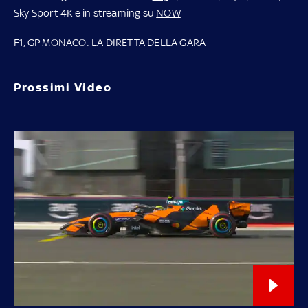
Sky Sport 4K e in streaming su
NOW
F1, GP MONACO: LA DIRETTA DELLA GARA
Prossimi Video