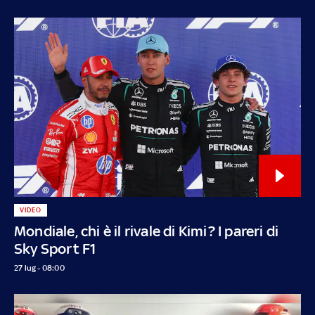
VIDEO
Mondiale, chi è il rivale di Kimi? I pareri di
Sky Sport F1
27 lug - 08:00