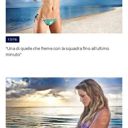
13/16
"Una di quelle che freme con la squadra fino all'ultimo
minuto"