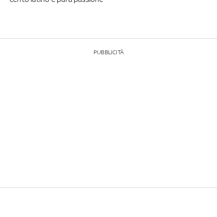
PUBBLICITÀ