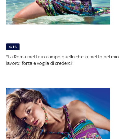
4/16
"La Roma mette in campo quello che io metto nel mio
lavoro: forza e voglia di crederci"