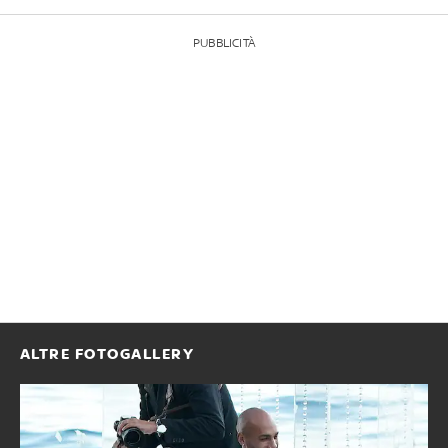
PUBBLICITÀ
ALTRE FOTOGALLERY