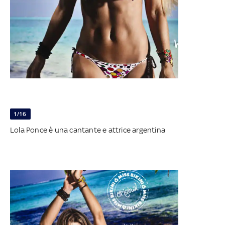
1/16
Lola Ponce è una cantante e attrice argentina