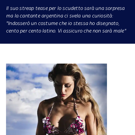
Il suo streap tease per lo scudetto sarà una sorpresa
ma la cantante argentina ci svela una curiosità:
"Indosserò un costume che io stessa ho disegnato,
cento per cento latino. Vi assicuro che non sarà male"