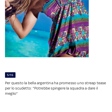
5/16
Per questo la bella argentina ha promesso uno streap tease
per lo scudetto: "Potrebbe spingere la squadra a dare il
meglio"