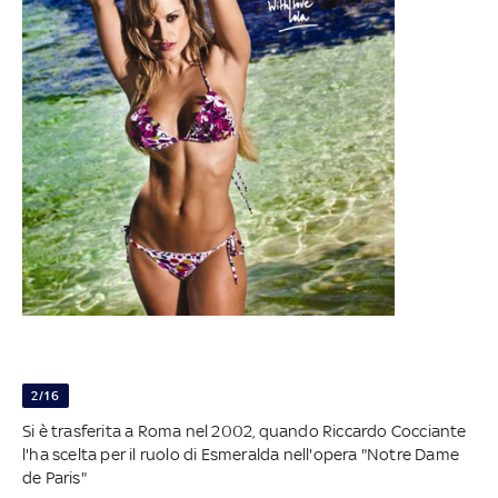
2/16
Si è trasferita a Roma nel 2002, quando Riccardo Cocciante
l'ha scelta per il ruolo di Esmeralda nell'opera "Notre Dame
de Paris"