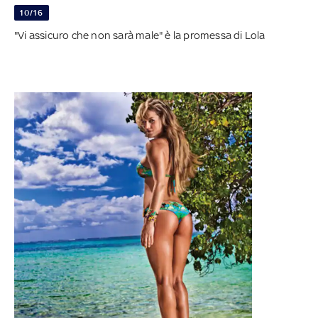
10/16
"Vi assicuro che non sarà male" è la promessa di Lola