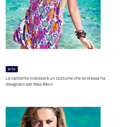
8/16
La cantante indosserà un costume che lei stessa ha
disegnato per Miss Bikini