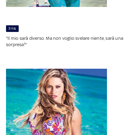
7/16
"Il mio sarà diverso. Ma non voglio svelare niente, sarà una
sorpresa!"