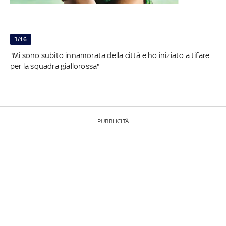
3/16
"Mi sono subito innamorata della città e ho iniziato a tifare
per la squadra giallorossa"
PUBBLICITÀ