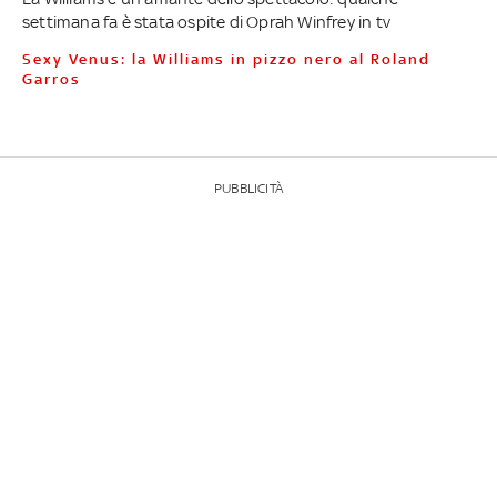
settimana fa è stata ospite di Oprah Winfrey in tv
Sexy Venus: la Williams in pizzo nero al Roland
Garros
PUBBLICITÀ