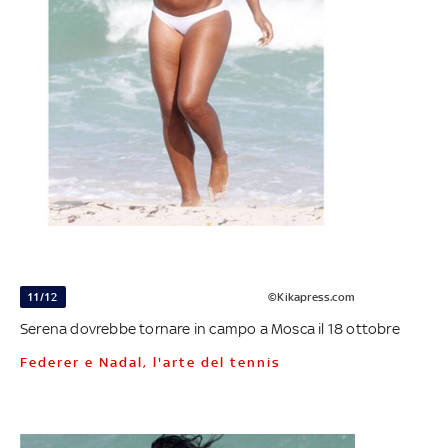
11/12
©Kikapress.com
Serena dovrebbe tornare in campo a Mosca il 18 ottobre
Federer e Nadal, l'arte del tennis