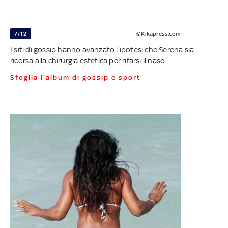
7/12
©Kikapress.com
I siti di gossip hanno avanzato l'ipotesi che Serena sia
ricorsa alla chirurgia estetica per rifarsi il naso
Sfoglia l'album di gossip e sport