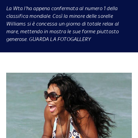
La Wta l'ha appena confermata al numero 1 della
classifica mondiale. Così la minore delle sorelle
Williams si è concessa un giorno di totale relax al
mare, mettendo in mostra le sue forme piuttosto
generose. GUARDA LA FOTOGALLERY