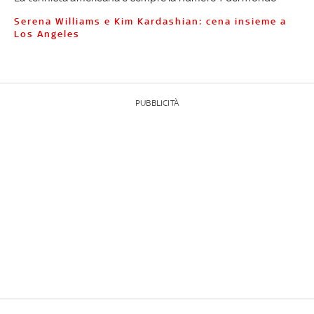
Serena Williams e Kim Kardashian: cena insieme a
Los Angeles
PUBBLICITÀ