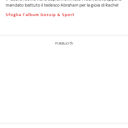
mandato battuto il tedesco Abraham per la gioia di Rachel
Sfoglia l'album Gossip & Sport
PUBBLICITÀ