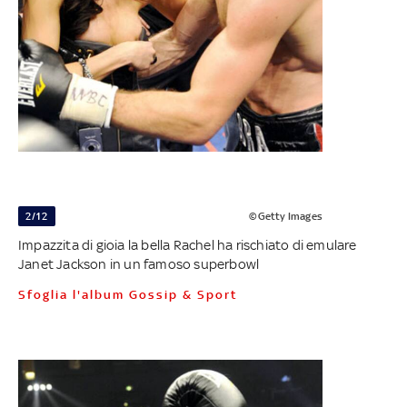
2/12
©Getty Images
Impazzita di gioia la bella Rachel ha rischiato di emulare
Janet Jackson in un famoso superbowl
Sfoglia l'album Gossip & Sport