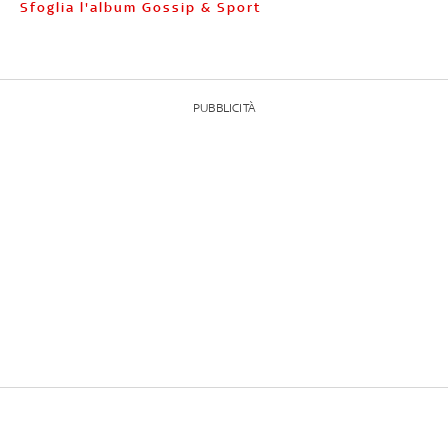
Sfoglia l'album Gossip & Sport
PUBBLICITÀ