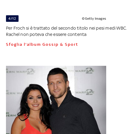
4/12
©Getty Images
Per Froch si è trattato del secondo titolo nei pesi medi WBC.
Rachel non poteva che essere contenta
Sfoglia l'album Gossip & Sport