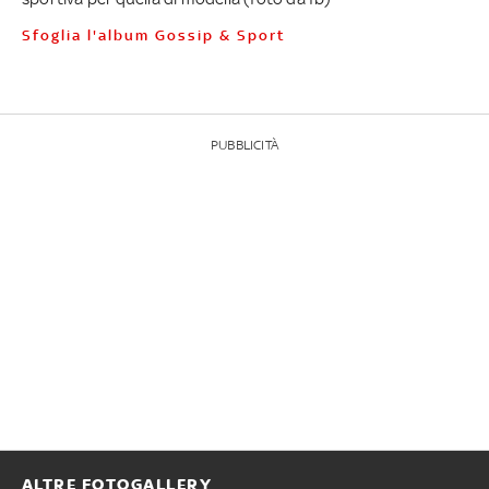
Sfoglia l'album Gossip & Sport
PUBBLICITÀ
ALTRE FOTOGALLERY