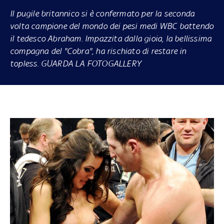
Il pugile britannico si è confermato per la seconda
volta campione del mondo dei pesi medi WBC battendo
il tedesco Abraham. Impazzita dalla gioia, la bellissima
compagna del "Cobra", ha rischiato di restare in
topless. GUARDA LA FOTOGALLERY