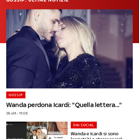
GOSSIP
Wanda perdona Icardi: "Quella lettera..."
26 ott - 11:05
DAI SOCIAL
Wanda e Icardi si sono