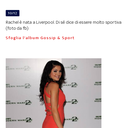
10/12
Rachel è nata a Liverpool. Di sé dice di essere molto sportiva
(foto da fb)
Sfoglia l'album Gossip & Sport