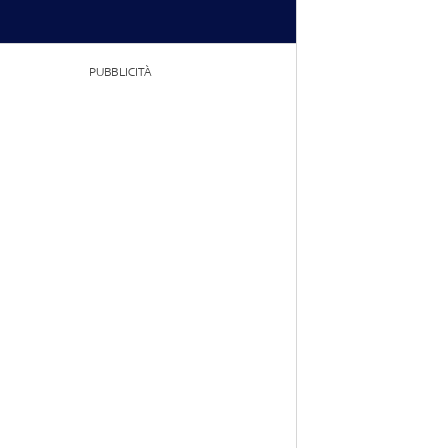
PUBBLICITÀ