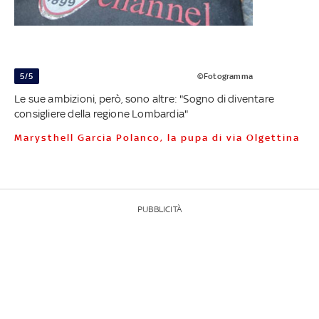
5/5
©Fotogramma
Le sue ambizioni, però, sono altre: "Sogno di diventare
consigliere della regione Lombardia"
Marysthell Garcia Polanco, la pupa di via Olgettina
PUBBLICITÀ