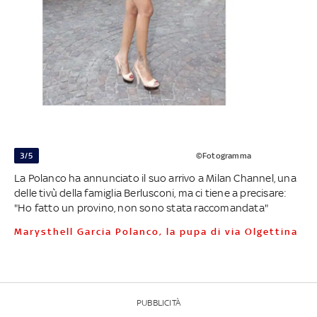
3/5
©Fotogramma
La Polanco ha annunciato il suo arrivo a Milan Channel, una
delle tivù della famiglia Berlusconi, ma ci tiene a precisare:
"Ho fatto un provino, non sono stata raccomandata"
Marysthell Garcia Polanco, la pupa di via Olgettina
PUBBLICITÀ