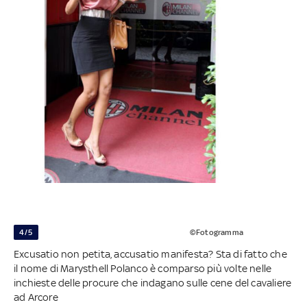
4/5
©Fotogramma
Excusatio non petita, accusatio manifesta? Sta di fatto che
il nome di Marysthell Polanco è comparso più volte nelle
inchieste delle procure che indagano sulle cene del cavaliere
ad Arcore