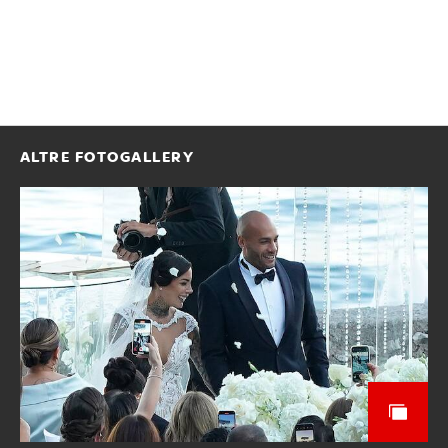
ALTRE FOTOGALLERY