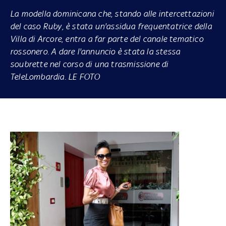
La modella dominicana che, stando alle intercettazioni
del caso Ruby, è stata un'assidua frequentatrice della
Villa di Arcore, entra a far parte del canale tematico
rossonero. A dare l'annuncio è stata la stessa
soubrette nel corso di una trasmissione di
TeleLombardia. LE FOTO