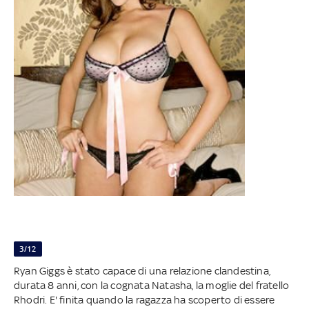
3/12
Ryan Giggs è stato capace di una relazione clandestina,
durata 8 anni, con la cognata Natasha, la moglie del fratello
Rhodri. E' finita quando la ragazza ha scoperto di essere