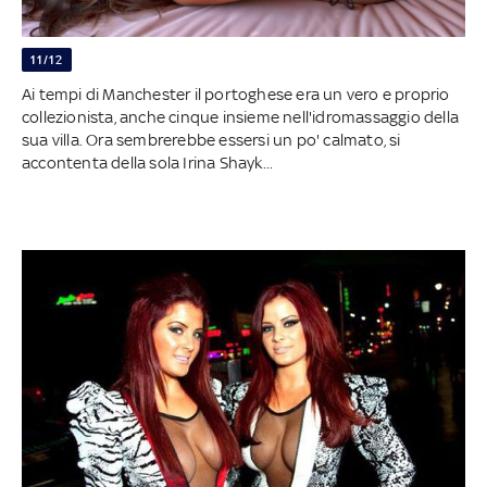
11/12
Ai tempi di Manchester il portoghese era un vero e proprio
collezionista, anche cinque insieme nell'idromassaggio della
sua villa. Ora sembrerebbe essersi un po' calmato, si
accontenta della sola Irina Shayk...