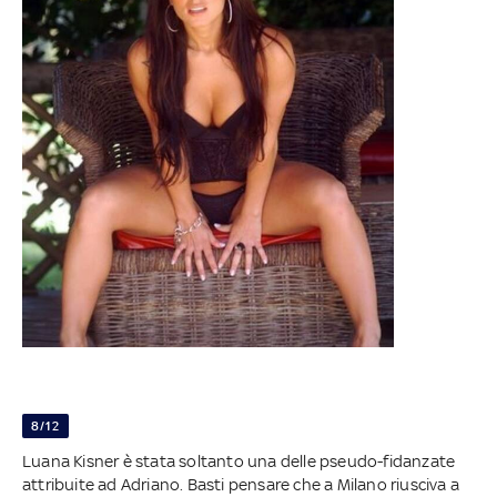
8/12
Luana Kisner è stata soltanto una delle pseudo-fidanzate
attribuite ad Adriano. Basti pensare che a Milano riusciva a