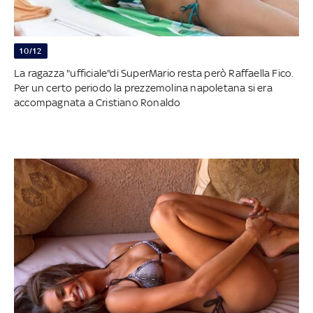
10/12
La ragazza "ufficiale"di SuperMario resta però Raffaella Fico.
Per un certo periodo la prezzemolina napoletana si era
accompagnata a Cristiano Ronaldo