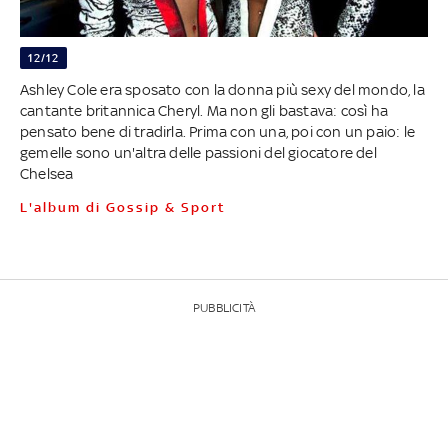
12/12
Ashley Cole era sposato con la donna più sexy del mondo, la
cantante britannica Cheryl. Ma non gli bastava: così ha
pensato bene di tradirla. Prima con una, poi con un paio: le
gemelle sono un'altra delle passioni del giocatore del
Chelsea
L'album di Gossip & Sport
PUBBLICITÀ