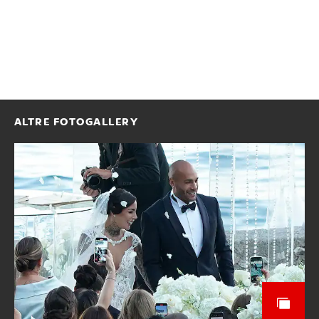
ALTRE FOTOGALLERY