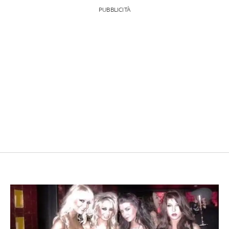
PUBBLICITÀ