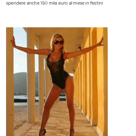
spendere anche 150 mila euro al mese in festini