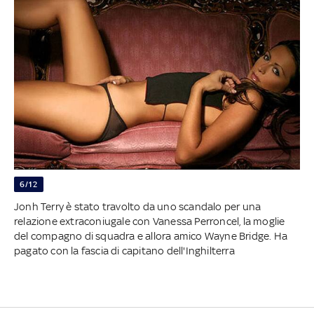
6/12
Jonh Terry è stato travolto da uno scandalo per una
relazione extraconiugale con Vanessa Perroncel, la moglie
del compagno di squadra e allora amico Wayne Bridge. Ha
pagato con la fascia di capitano dell'Inghilterra