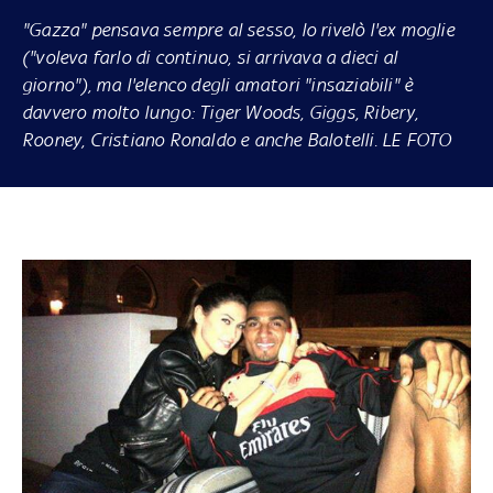
"Gazza" pensava sempre al sesso, lo rivelò l'ex moglie
("voleva farlo di continuo, si arrivava a dieci al
giorno"), ma l'elenco degli amatori "insaziabili" è
davvero molto lungo: Tiger Woods, Giggs, Ribery,
Rooney, Cristiano Ronaldo e anche Balotelli. LE FOTO