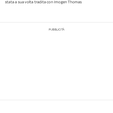
stata a sua volta tradita con Imogen Thomas
PUBBLICITÀ