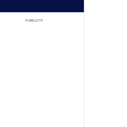
PUBBLICITÀ