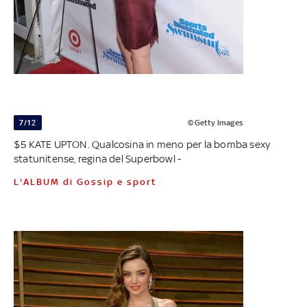
7/12
©Getty Images
$5 KATE UPTON. Qualcosina in meno per la bomba sexy
statunitense, regina del Superbowl -
L'ALBUM di Gossip e sport