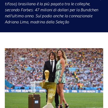
tifosa) brasiliana è la più pagata tra le colleghe,
secondo
Forbes
: 47 milioni di dollari per la Bundchen
nell'ultimo anno. Sul podio anche la connazionale
Adriana Lima, madrina della Seleção