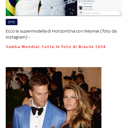
2/12
Ecco la supermodella di Horizontina con Neymar (foto da
Instagram) -
Samba Mundial, tutte le foto di Brasile 2014