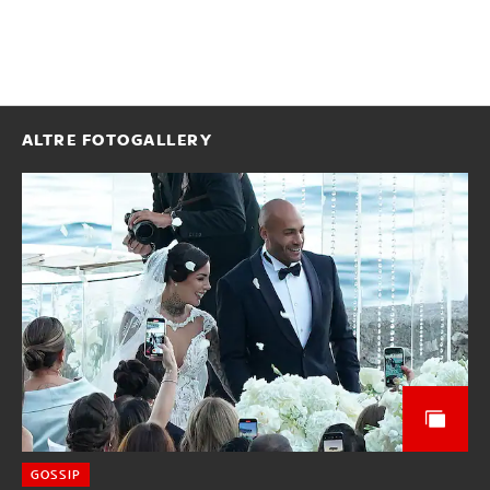
ALTRE FOTOGALLERY
GOSSIP