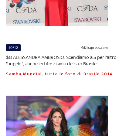
10/12
©Kikapress.com
$8 ALESSANDRA AMBROSIO. Scendiamo a 5 per l'altro
"angelo", anche lei tifosissima del suo Brasile -
Samba Mundial, tutte le foto di Brasile 2014