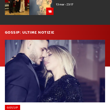
13 mar - 23:17
GOSSIP: ULTIME NOTIZIE
GOSSIP