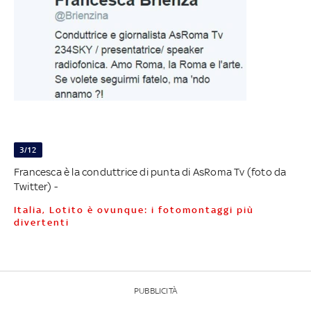
3/12
Francesca è la conduttrice di punta di AsRoma Tv (foto da
Twitter) -
Italia, Lotito è ovunque: i fotomontaggi più
divertenti
PUBBLICITÀ