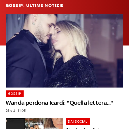
GOSSIP: ULTIME NOTIZIE
GOSSIP
Wanda perdona Icardi: "Quella lettera..."
26 ott - 11:05
DAI SOCIAL