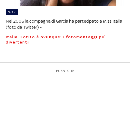
9/12
Nel 2006 la compagna di Garcia ha partecipato a Miss Italia
(foto da Twitter) -
Italia, Lotito è ovunque: i fotomontaggi più
divertenti
PUBBLICITÀ