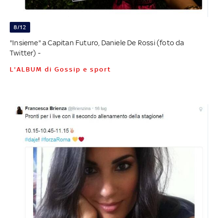
8/12
"Insieme" a Capitan Futuro, Daniele De Rossi (foto da
Twitter) -
L'ALBUM di Gossip e sport