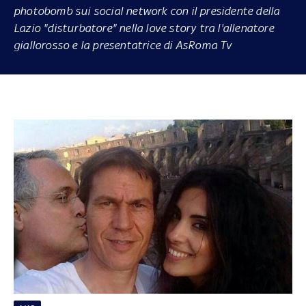
photobomb
sui social network con il presidente della
Lazio "disturbatore" nella love story tra l'allenatore
giallorosso e la presentatrice di AsRoma Tv