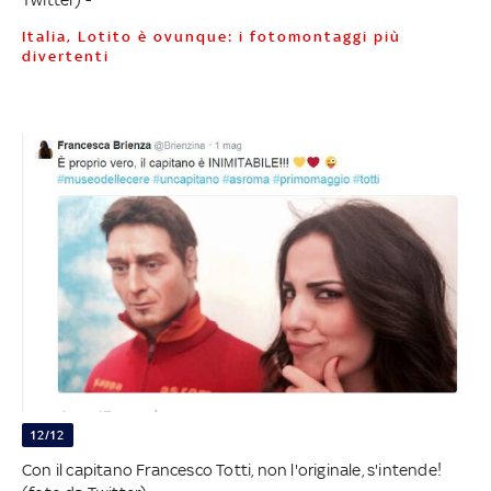
Italia, Lotito è ovunque: i fotomontaggi più
divertenti
12/12
Con il capitano Francesco Totti, non l'originale, s'intende!