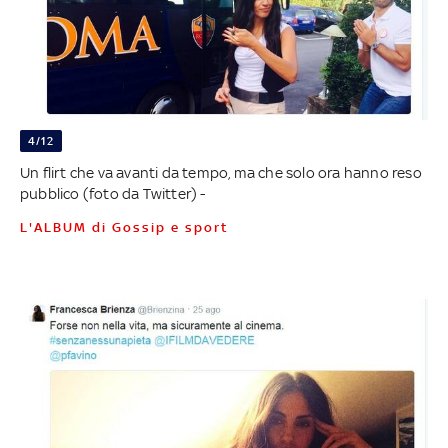
4/12
Un flirt che va avanti da tempo, ma che solo ora hanno reso
pubblico (foto da Twitter) -
L'ALBUM di Gossip e sport