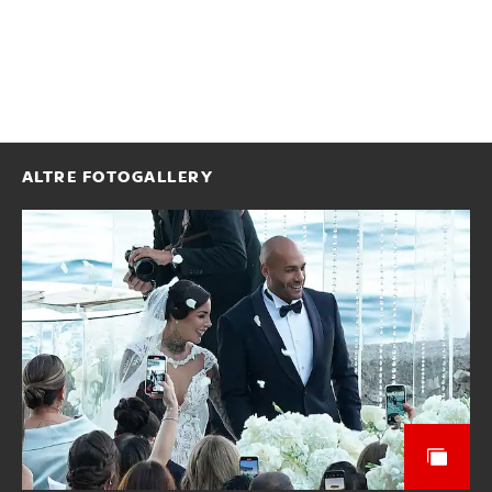
ALTRE FOTOGALLERY