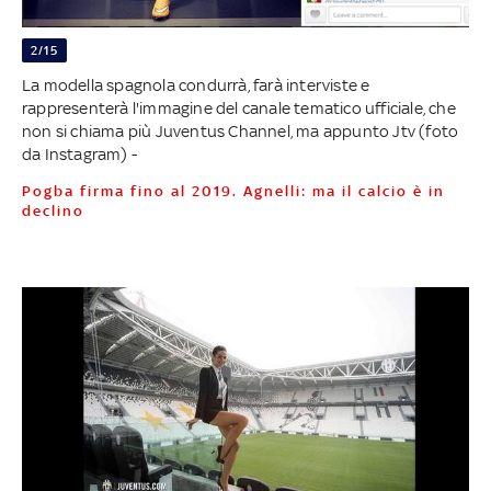
2/15
La modella spagnola condurrà, farà interviste e
rappresenterà l'immagine del canale tematico ufficiale, che
non si chiama più Juventus Channel, ma appunto Jtv (foto
da Instagram) -
Pogba firma fino al 2019. Agnelli: ma il calcio è in
declino