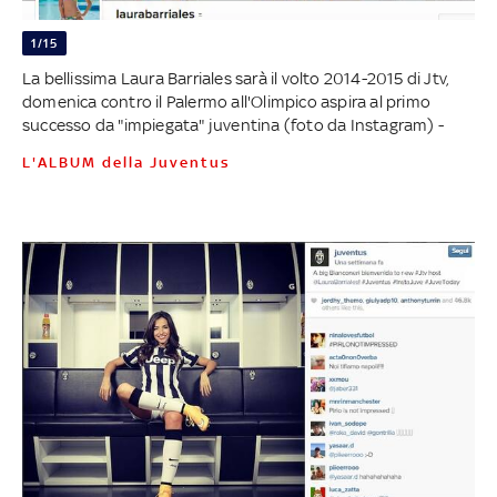
1/15
La bellissima Laura Barriales sarà il volto 2014-2015 di Jtv,
domenica contro il Palermo all'Olimpico aspira al primo
successo da "impiegata" juventina (foto da Instagram) -
L'ALBUM della Juventus