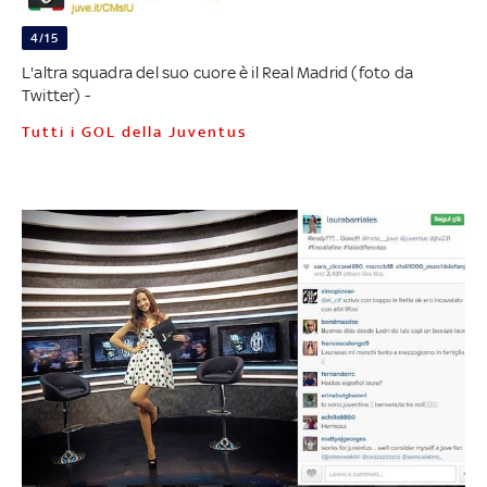
4/15
L'altra squadra del suo cuore è il Real Madrid (foto da
Twitter) -
Tutti i GOL della Juventus