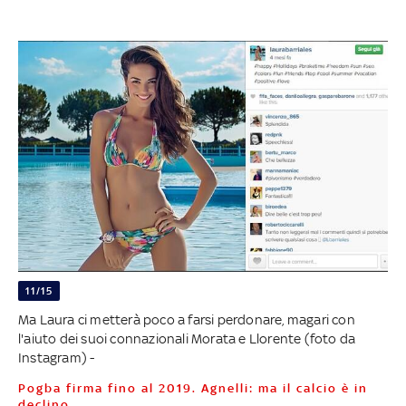
11/15
Ma Laura ci metterà poco a farsi perdonare, magari con
l'aiuto dei suoi connazionali Morata e Llorente (foto da
Instagram) -
Pogba firma fino al 2019. Agnelli: ma il calcio è in
declino