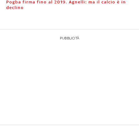
Pogba firma fino al 2019. Agnelli: ma il calcio è in
declino
PUBBLICITÀ