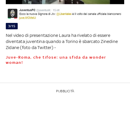
3/15
Nel video di presentazione Laura ha rivelato di essere
diventata juventina quando a Torino è sbarcato Zinedine
Zidane (foto da Twitter) -
Juve-Roma, che tifose: una sfida da wonder
woman!
PUBBLICITÀ