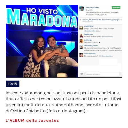
10/15
Insieme a Maradona, nei suoi trascorsi per la tv napoletana.
Il suo affetto per i colori azzurri ha indispettito un po' i tifosi
juventini, molti dei quali sui social hanno invocato il ritorno
di Cristina Chiabotto (foto da Instagram) -
L'ALBUM della Juventus