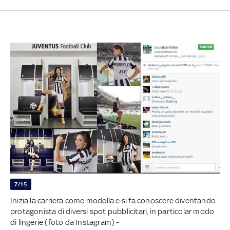
7/15
Inizia la carriera come modella e si fa conoscere diventando
protagonista di diversi spot pubblicitari, in particolar modo
di lingerie (foto da Instagram) -