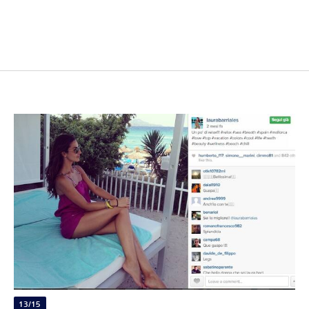
13/15