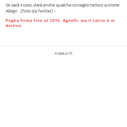
Se sarà il caso, darà anche qualche consiglio tattico a mister
Allegri... (foto da Twitter) -
Pogba firma fino al 2019. Agnelli: ma il calcio è in
declino
PUBBLICITÀ