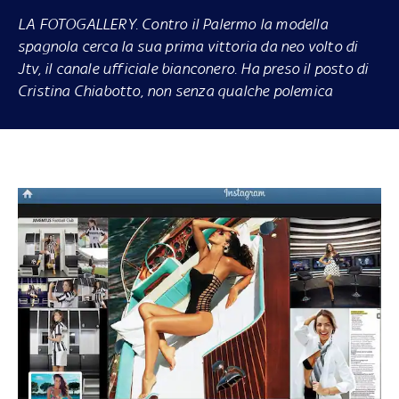
LA FOTOGALLERY
. Contro il Palermo la modella
spagnola cerca la sua prima vittoria da neo volto di
Jtv, il canale ufficiale bianconero. Ha preso il posto di
Cristina Chiabotto, non senza qualche polemica