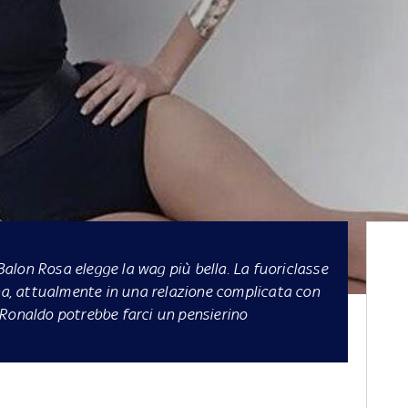
 Balon Rosa elegge la wag più bella. La fuoriclasse
ana, attualmente in una relazione complicata con
 Ronaldo potrebbe farci un pensierino