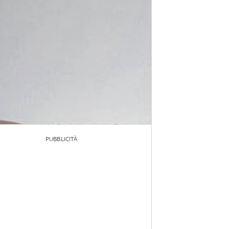
PUBBLICITÀ