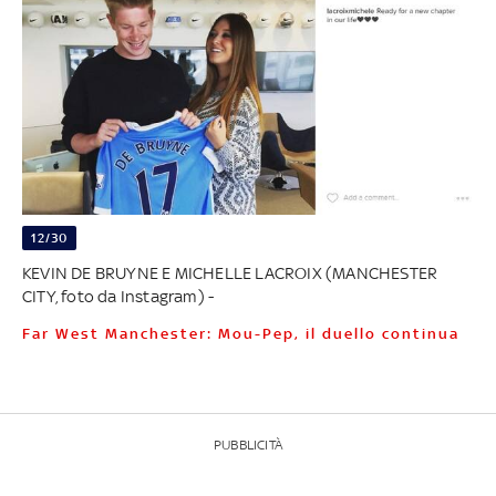
12/30
KEVIN DE BRUYNE E MICHELLE LACROIX (MANCHESTER
CITY, foto da Instagram) -
Far West Manchester: Mou-Pep, il duello continua
PUBBLICITÀ