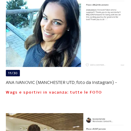
11/30
ANA IVANOVIC (MANCHESTER UTD, foto da Instagram) -
Wags e sportivi in vacanza: tutte le FOTO