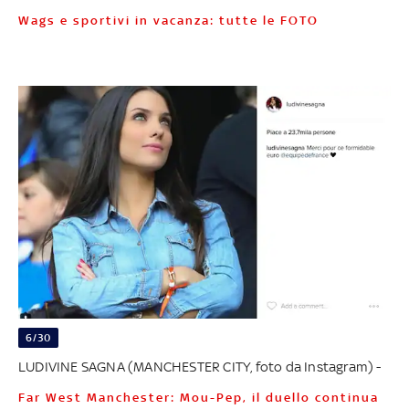
Wags e sportivi in vacanza: tutte le FOTO
6/30
LUDIVINE SAGNA (MANCHESTER CITY, foto da Instagram) -
Far West Manchester: Mou-Pep, il duello continua