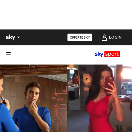
LOGIN
OFFERTE SKY