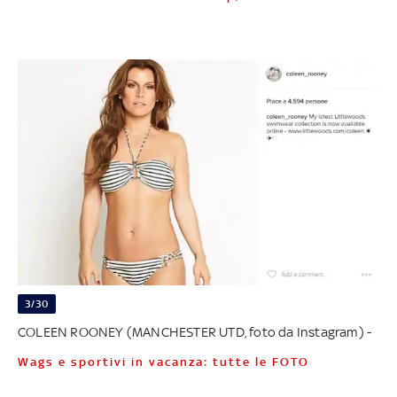
3/30
COLEEN ROONEY (MANCHESTER UTD, foto da Instagram) -
Wags e sportivi in vacanza: tutte le FOTO