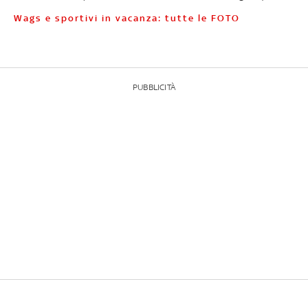
Wags e sportivi in vacanza: tutte le FOTO
PUBBLICITÀ