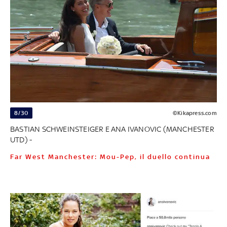
8/30
©Kikapress.com
BASTIAN SCHWEINSTEIGER E ANA IVANOVIC (MANCHESTER
UTD) -
Far West Manchester: Mou-Pep, il duello continua