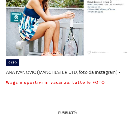
9/30
ANA IVANOVIC (MANCHESTER UTD, foto da Instagram) -
Wags e sportivi in vacanza: tutte le FOTO
PUBBLICITÀ