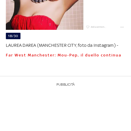
18/30
LAUREA DAREA (MANCHESTER CITY, foto da Instagram) -
Far West Manchester: Mou-Pep, il duello continua
PUBBLICITÀ