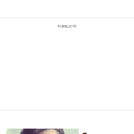
PUBBLICITÀ