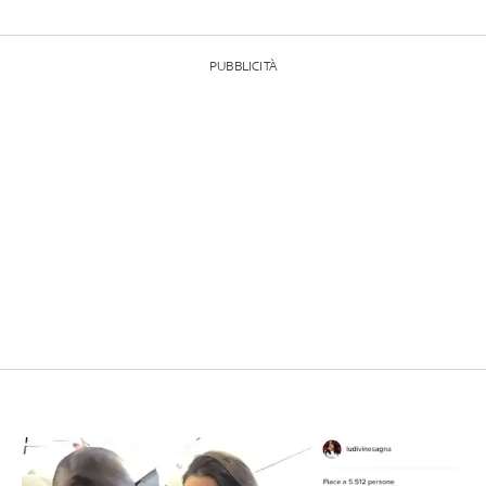
PUBBLICITÀ