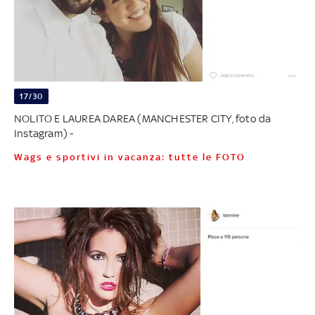
17/30
NOLITO E LAUREA DAREA (MANCHESTER CITY, foto da
Instagram) -
Wags e sportivi in vacanza: tutte le FOTO