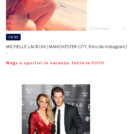
13/30
MICHELLE LACROIX (MANCHESTER CITY, foto da Instagram)
-
Wags e sportivi in vacanza: tutte le FOTO