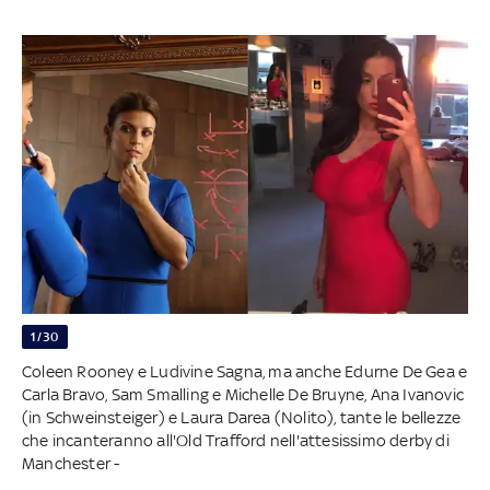
1/30
Coleen Rooney e Ludivine Sagna, ma anche Edurne De Gea e
Carla Bravo, Sam Smalling e Michelle De Bruyne, Ana Ivanovic
(in Schweinsteiger) e Laura Darea (Nolito), tante le bellezze
che incanteranno all'Old Trafford nell'attesissimo derby di
Manchester -