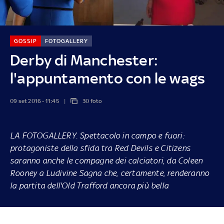
GOSSIP
FOTOGALLERY
Derby di Manchester:
l'appuntamento con le wags
09 set 2016 - 11:45
30 foto
LA FOTOGALLERY
. Spettacolo in campo e fuori:
protagoniste della sfida tra Red Devils e Citizens
saranno anche le compagne dei calciatori, da Coleen
Rooney a Ludivine Sagna che, certamente, renderanno
la partita dell'Old Trafford ancora più bella