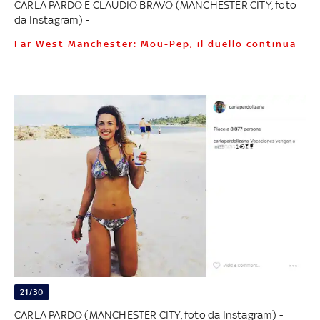
CARLA PARDO E CLAUDIO BRAVO (MANCHESTER CITY, foto
da Instagram) -
Far West Manchester: Mou-Pep, il duello continua
21/30
CARLA PARDO (MANCHESTER CITY, foto da Instagram) -