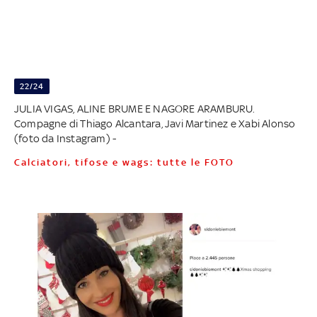
22/24
JULIA VIGAS, ALINE BRUME E NAGORE ARAMBURU.
Compagne di Thiago Alcantara, Javi Martinez e Xabi Alonso
(foto da Instagram) -
Calciatori, tifose e wags: tutte le FOTO