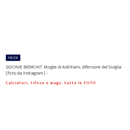
19/24
SIDONIE BIEMONT. Moglie di Adil Rami, difensore del Siviglia
(foto da Instagram) -
Calciatori, tifose e wags: tutte le FOTO