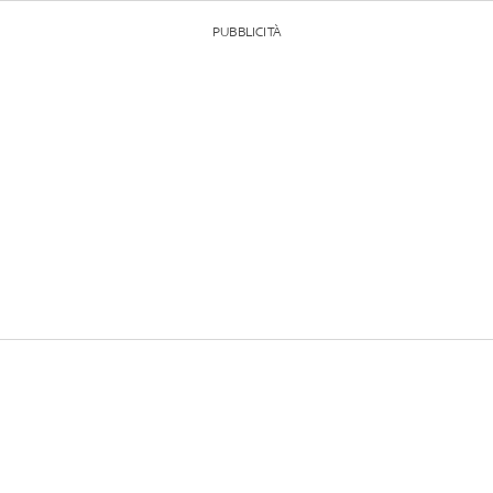
PUBBLICITÀ