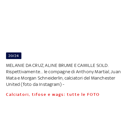
20/24
MELANIE DA CRUZ, ALINE BRUME E CAMILLE SOLD.
Rispettivamente... le compagne di Anthony Martial, Juan
Mata e Morgan Schneiderlin, calciatori del Manchester
United (foto da Instagram) -
Calciatori, tifose e wags: tutte le FOTO