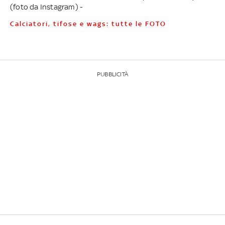
(foto da Instagram) -
Calciatori, tifose e wags: tutte le FOTO
PUBBLICITÀ