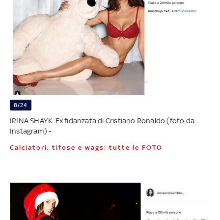
8/24
IRINA SHAYK. Ex fidanzata di Cristiano Ronaldo (foto da
Instagram) -
Calciatori, tifose e wags: tutte le FOTO