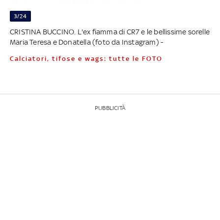
3/24
CRISTINA BUCCINO. L'ex fiamma di CR7 e le bellissime sorelle
Maria Teresa e Donatella (foto da Instagram) -
Calciatori, tifose e wags: tutte le FOTO
PUBBLICITÀ