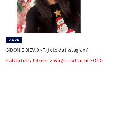
23/24
SIDONIE BIEMONT (foto da Instagram) -
Calciatori, tifose e wags: tutte le FOTO