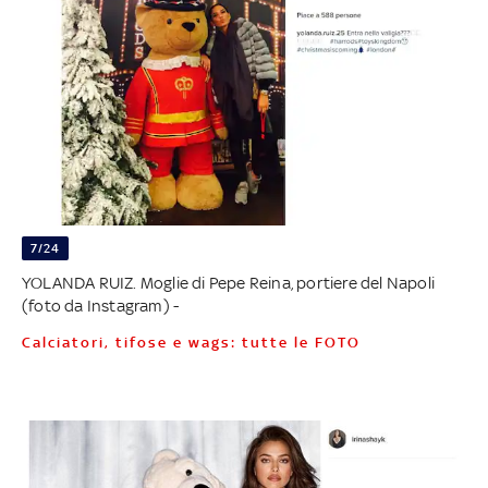
7/24
YOLANDA RUIZ. Moglie di Pepe Reina, portiere del Napoli
(foto da Instagram) -
Calciatori, tifose e wags: tutte le FOTO