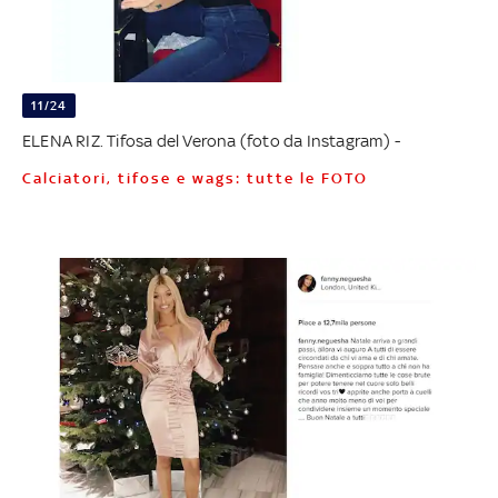
11/24
ELENA RIZ. Tifosa del Verona (foto da Instagram) -
Calciatori, tifose e wags: tutte le FOTO