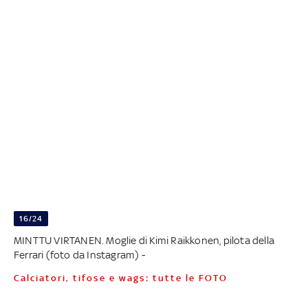
16/24
MINTTU VIRTANEN. Moglie di Kimi Raikkonen, pilota della
Ferrari (foto da Instagram) -
Calciatori, tifose e wags: tutte le FOTO