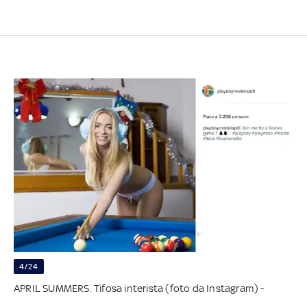
4/24
APRIL SUMMERS. Tifosa interista (foto da Instagram) -