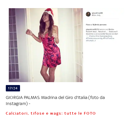
17/24
GIORGIA PALMAS. Madrina del Giro d'Italia (foto da
Instagram) -
Calciatori, tifose e wags: tutte le FOTO