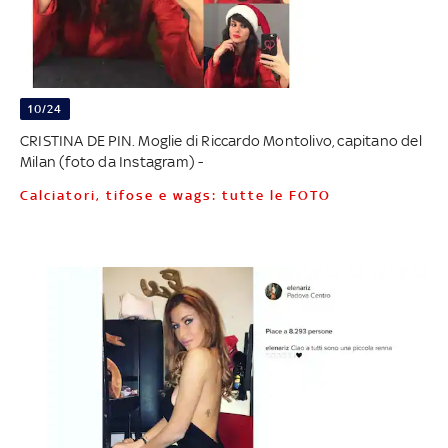
10/24
CRISTINA DE PIN. Moglie di Riccardo Montolivo, capitano del
Milan (foto da Instagram) -
Calciatori, tifose e wags: tutte le FOTO