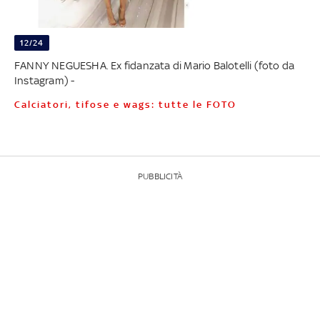
12/24
FANNY NEGUESHA. Ex fidanzata di Mario Balotelli (foto da
Instagram) -
Calciatori, tifose e wags: tutte le FOTO
PUBBLICITÀ