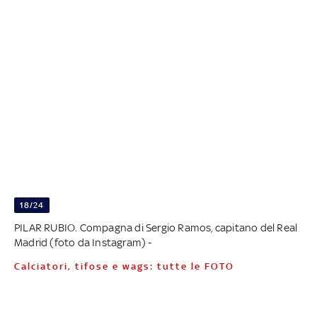
18/24
PILAR RUBIO. Compagna di Sergio Ramos, capitano del Real
Madrid (foto da Instagram) -
Calciatori, tifose e wags: tutte le FOTO