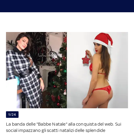
1/24
La banda delle "Babbe Natale" alla conquista del web. Sui
social impazzano gli scatti natalizi delle splendide