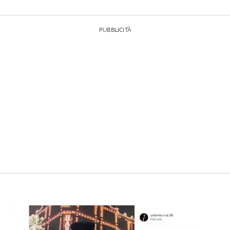
PUBBLICITÀ