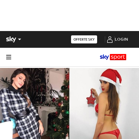
LOGIN
OFFERTE SKY