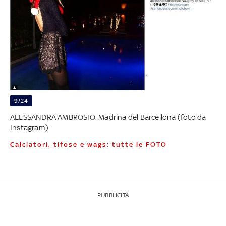
9/24
ALESSANDRA AMBROSIO. Madrina del Barcellona (foto da
Instagram) -
Calciatori, tifose e wags: tutte le FOTO
PUBBLICITÀ