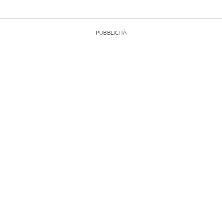
PUBBLICITÀ