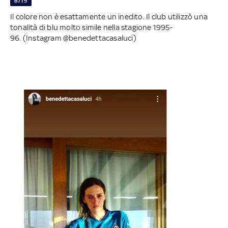
8/15
Il colore non è esattamente un inedito. Il club utilizzò una
tonalità di blu molto simile nella stagione 1995-
96. (Instagram @benedettacasaluci)