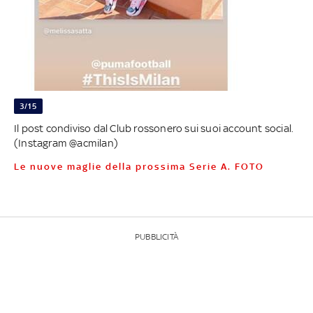
3/15
Il post condiviso dal Club rossonero sui suoi account social.
(Instagram @acmilan)
Le nuove maglie della prossima Serie A. FOTO
PUBBLICITÀ