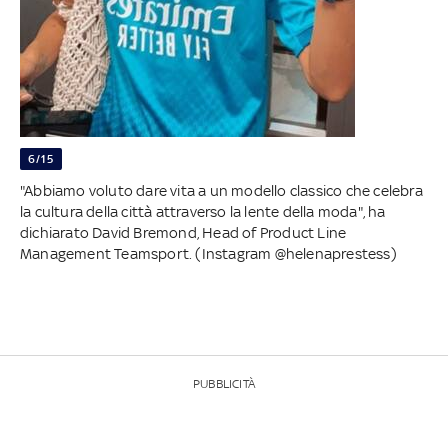
6/15
"Abbiamo voluto dare vita a un modello classico che celebra
la cultura della città attraverso la lente della moda", ha
dichiarato David Bremond, Head of Product Line
Management Teamsport. (Instagram @helenaprestess)
PUBBLICITÀ