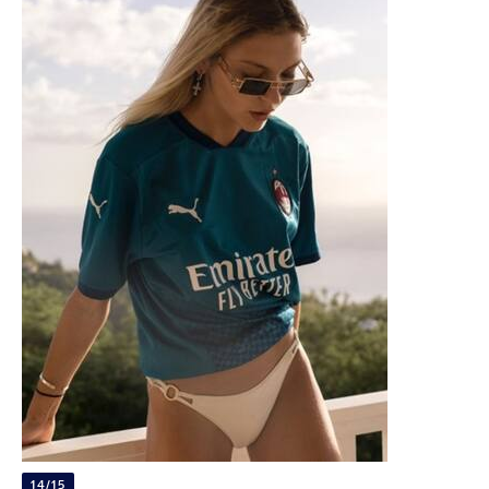
14/15