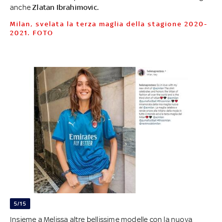
anche
Zlatan Ibrahimovic.
Milan, svelata la terza maglia della stagione 2020-
2021. FOTO
5/15
Insieme a Melissa altre bellissime modelle con la nuova