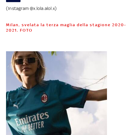
(Instagram @x.lola.alol.x)
Milan, svelata la terza maglia della stagione 2020-
2021. FOTO