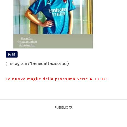
9/15
(Instagram @benedettacasaluci)
Le nuove maglie della prossima Serie A. FOTO
PUBBLICITÀ