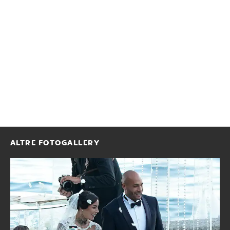
ALTRE FOTOGALLERY