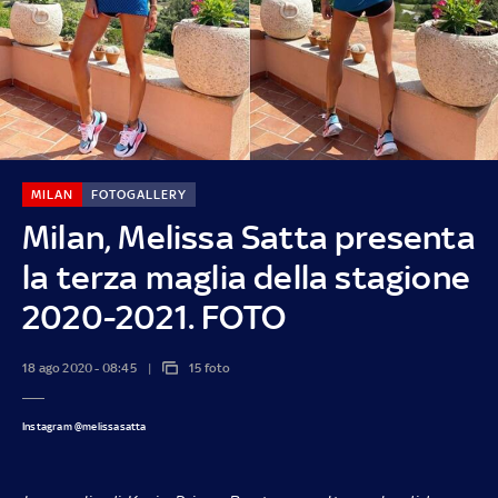
MILAN
FOTOGALLERY
Milan, Melissa Satta presenta
la terza maglia della stagione
2020-2021. FOTO
18 ago 2020 - 08:45
15 foto
Instagram @melissasatta