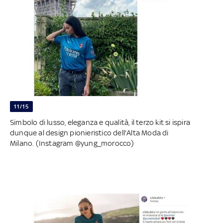
11/15
Simbolo di lusso, eleganza e qualità, il terzo kit si ispira
dunque al design pionieristico dell'Alta Moda di
Milano. (Instagram @yung_morocco)