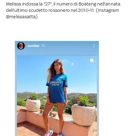
Melissa indossa la "27", il numero di Boateng nell'annata
dell'ultimo scudetto rossonero nel 2010-11. (Instagram
@melissasatta)