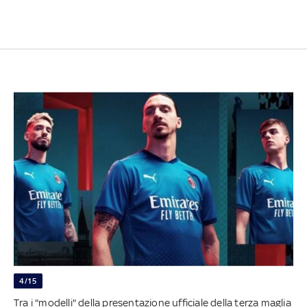
4/15
Tra i "modelli" della presentazione ufficiale della terza maglia