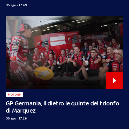
06 ago - 17:49
MOTOGP
GP Germania, il dietro le quinte del trionfo
di Marquez
06 ago - 17:29