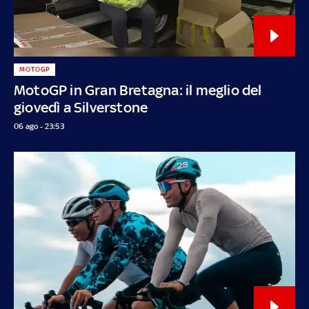
MOTOGP
MotoGP in Gran Bretagna: il meglio del
giovedì a Silverstone
06 ago - 23:53