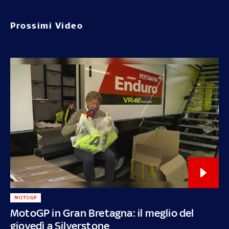
Prossimi Video
MOTOGP
MotoGP in Gran Bretagna: il meglio del
giovedì a Silverstone