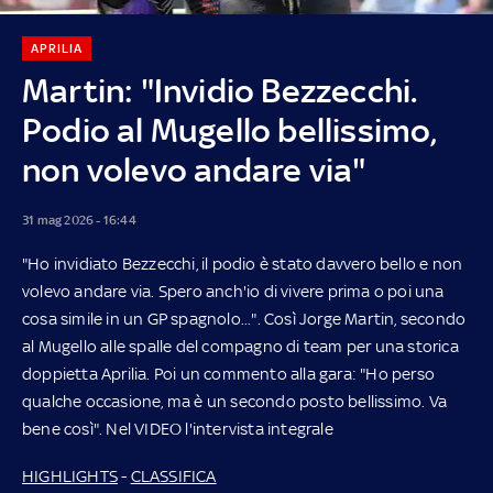
APRILIA
Martin: "Invidio Bezzecchi.
Podio al Mugello bellissimo,
non volevo andare via"
31 mag 2026 - 16:44
"Ho invidiato Bezzecchi, il podio è stato davvero bello e non
volevo andare via. Spero anch'io di vivere prima o poi una
cosa simile in un GP spagnolo...". Così Jorge Martin, secondo
al Mugello alle spalle del compagno di team per una storica
doppietta Aprilia. Poi un commento alla gara: "Ho perso
qualche occasione, ma è un secondo posto bellissimo. Va
bene così". Nel VIDEO l'intervista integrale
HIGHLIGHTS
-
CLASSIFICA