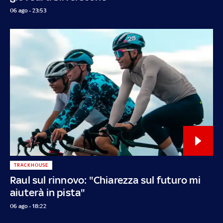
06 ago - 23:53
TRACKHOUSE
Raul sul rinnovo: "Chiarezza sul futuro mi
aiuterà in pista"
06 ago - 18:22