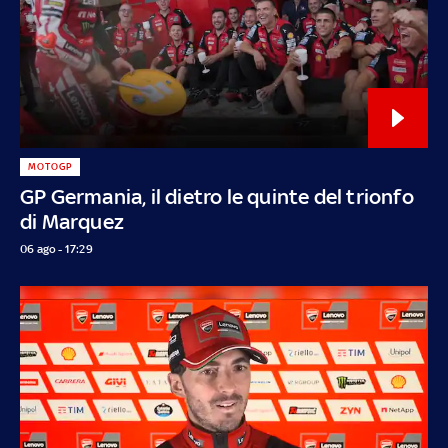
MOTOGP
GP Germania, il dietro le quinte del trionfo
di Marquez
06 ago - 17:29