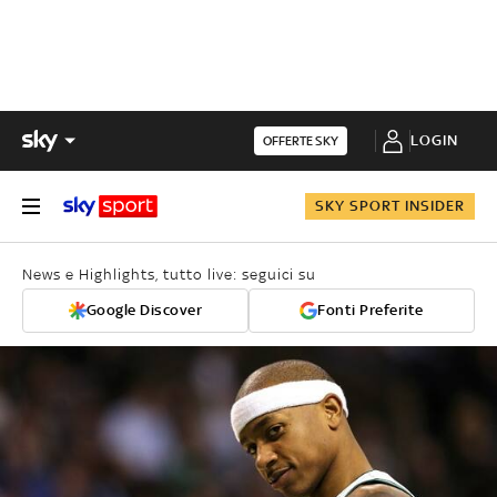
LOGIN
OFFERTE SKY
SKY SPORT INSIDER
News e Highlights, tutto live: seguici su
Google Discover
Fonti Preferite