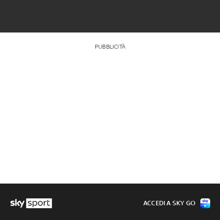
PUBBLICITÀ
ACCEDI A SKY GO