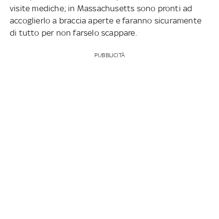
visite mediche; in Massachusetts sono pronti ad
accoglierlo a braccia aperte e faranno sicuramente
di tutto per non farselo scappare.
PUBBLICITÀ