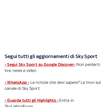
Segui tutti gli aggiornamenti di Sky Sport
- Segui Sky Sport su Google Discover-
Non perderti
live, news e video
- WhatsApp -
Le notizie che devi sapere? Le trovi sul
canale di Sky Sport
- Guarda tutti gli Highlights -
Entra in
SkyLightsRoom