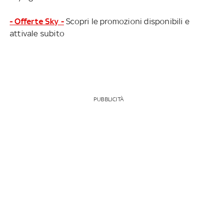
- Offerte Sky -
Scopri le promozioni disponibili e
attivale subito
PUBBLICITÀ