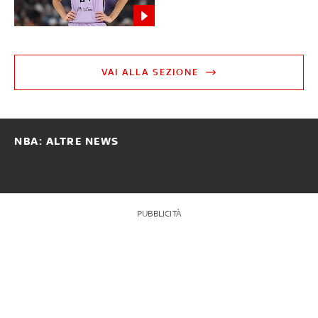
VAI ALLA SEZIONE
NBA: ALTRE NEWS
PUBBLICITÀ