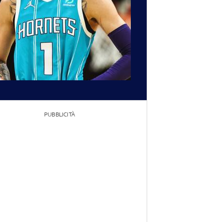
PUBBLICITÀ