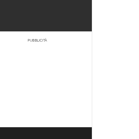
PUBBLICITÀ