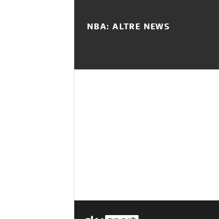
NBA: ALTRE NEWS