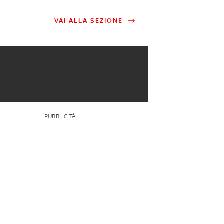
VAI ALLA SEZIONE
PUBBLICITÀ