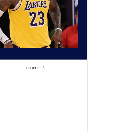
PUBBLICITÀ