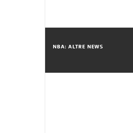
NBA: ALTRE NEWS