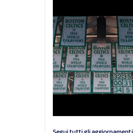
Segui tutti gli aggiornamenti