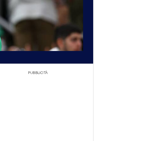
PUBBLICITÀ