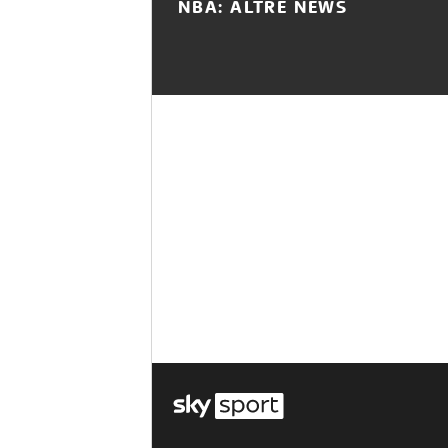
NBA: ALTRE NEWS