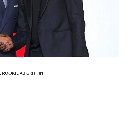
 ROOKIE AJ GRIFFIN