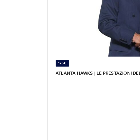
1/60
ATLANTA HAWKS | LE PRESTAZIONI DEL