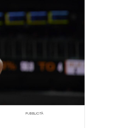
PUBBLICITÀ