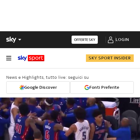
LOGIN
OFFERTE SKY
SKY SPORT INSIDER
News e Highlights, tutto live: seguici su
Google Discover
Fonti Preferite