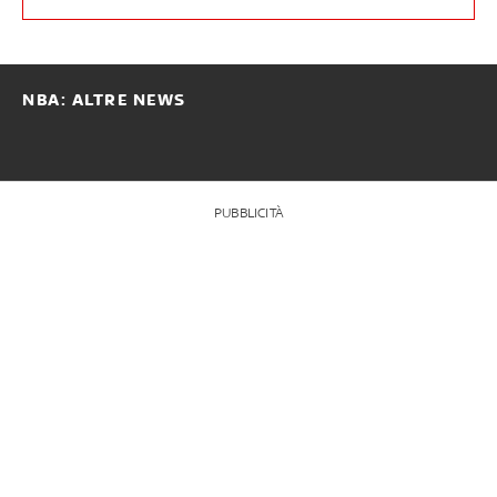
NBA: ALTRE NEWS
PUBBLICITÀ