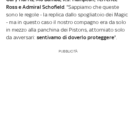
Ross e Admiral Schofield
. "Sappiamo che queste
sono le regole - la replica dallo spogliatoio dei Magic
- ma in questo caso il nostro compagno era da solo
in mezzo alla panchina dei Pistons, attorniato solo
da avversari:
sentivamo di doverlo proteggere
".
PUBBLICITÀ