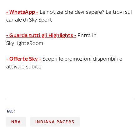
- WhatsApp -
Le notizie che devi sapere? Le trovi sul
canale di Sky Sport
- Guarda tutti gli Highlights -
Entra in
SkyLightsRoom
- Offerte Sky -
Scopri le promozioni disponibili e
attivale subito
TAG:
NBA
INDIANA PACERS