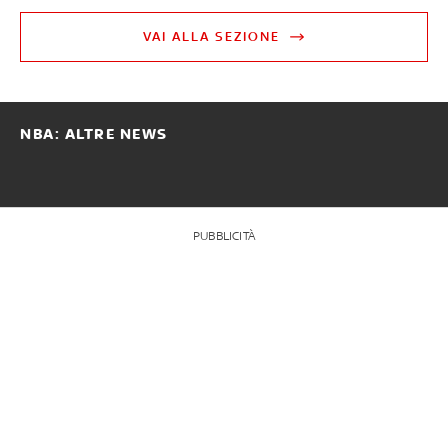
VAI ALLA SEZIONE
NBA: ALTRE NEWS
PUBBLICITÀ