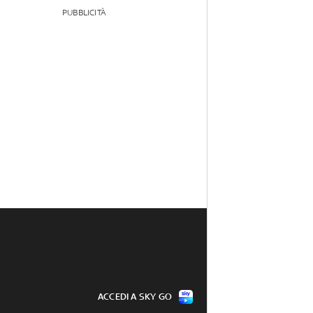
PUBBLICITÀ
ACCEDI A SKY GO