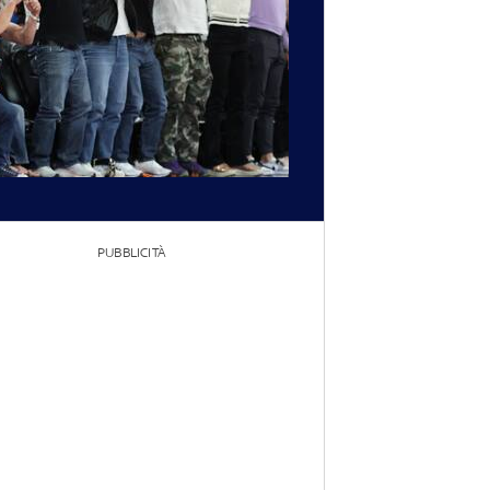
PUBBLICITÀ