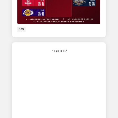
8/9
PUBBLICITÀ