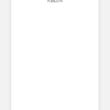
PUBBLICITÀ