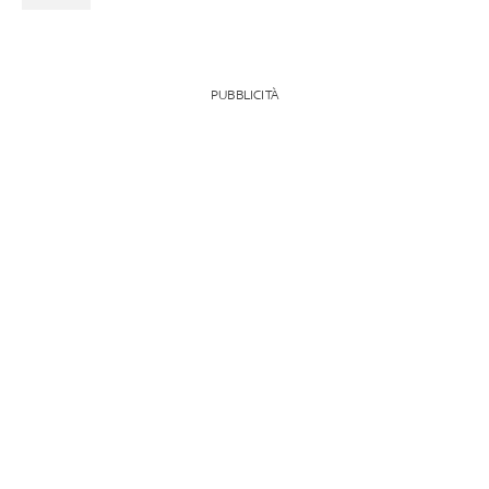
PUBBLICITÀ