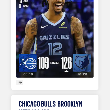
1/9
CHICAGO BULLS-BROOKLYN