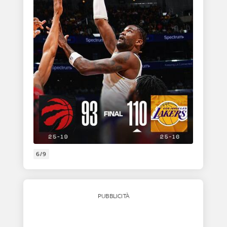
6/9
PUBBLICITÀ