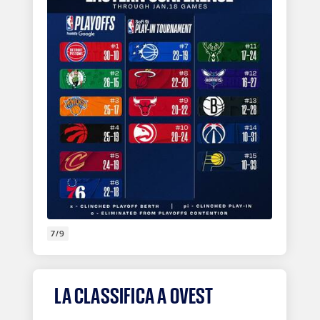
7/9
LA CLASSIFICA A OVEST