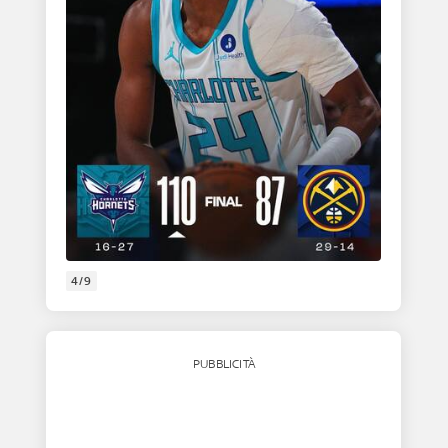
4/9
PUBBLICITÀ