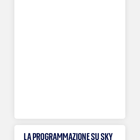
LA PROGRAMMAZIONE SU SKY