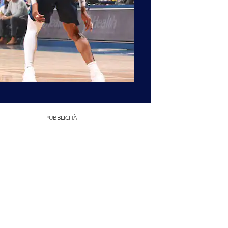
PUBBLICITÀ