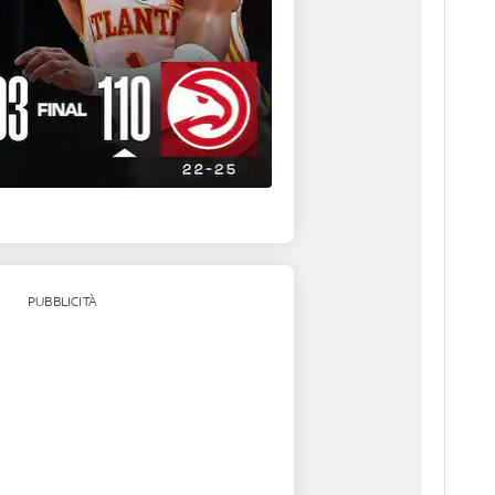
PUBBLICITÀ