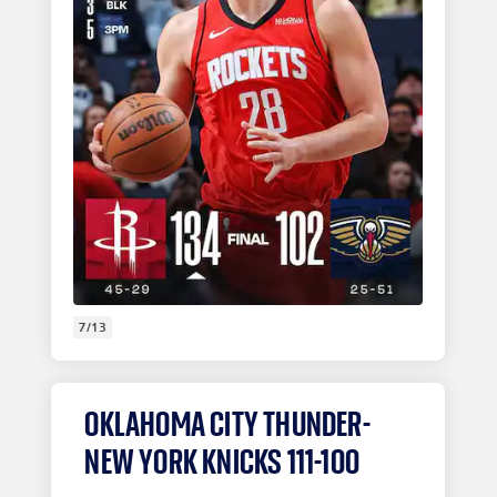
7/13
OKLAHOMA CITY THUNDER-
NEW YORK KNICKS 111-100