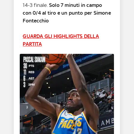
14-3 finale.
Solo 7 minuti in campo
con 0/4 al tiro e un punto per Simone
Fontecchio
GUARDA GLI HIGHLIGHTS DELLA
PARTITA