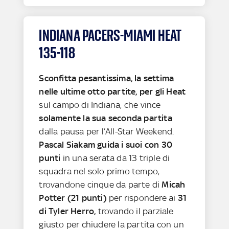
INDIANA PACERS-MIAMI HEAT
135-118
Sconfitta pesantissima, la settima
nelle ultime otto partite, per gli Heat
sul campo di Indiana, che vince
solamente la sua seconda partita
dalla pausa per l’All-Star Weekend.
Pascal Siakam guida i suoi con 30
punti
in una serata da 13 triple di
squadra nel solo primo tempo,
trovandone cinque da parte di
Micah
Potter (21 punti)
per rispondere ai
31
di Tyler Herro,
trovando il parziale
giusto per chiudere la partita con un