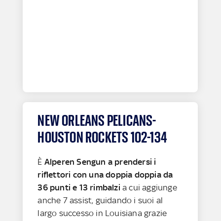
NEW ORLEANS PELICANS-
HOUSTON ROCKETS 102-134
È
Alperen Sengun a prendersi i
riflettori con una doppia doppia da
36 punti e 13 rimbalzi
a cui aggiunge
anche 7 assist, guidando i suoi al
largo successo in Louisiana grazie