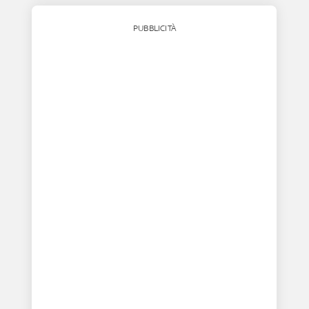
PUBBLICITÀ