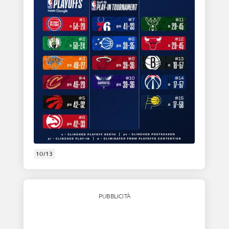
10/13
PUBBLICITÀ