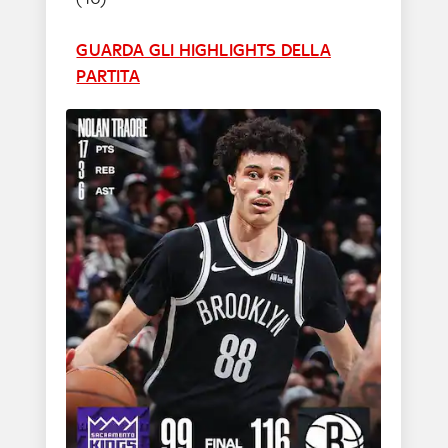
GUARDA GLI HIGHLIGHTS DELLA
PARTITA