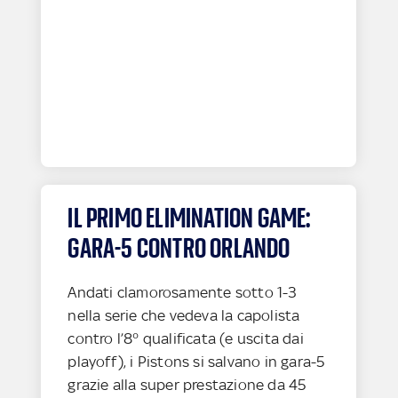
IL PRIMO ELIMINATION GAME:
GARA-5 CONTRO ORLANDO
Andati clamorosamente sotto 1-3
nella serie che vedeva la capolista
contro l’8° qualificata (e uscita dai
playoff), i Pistons si salvano in gara-5
grazie alla super prestazione da 45