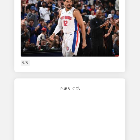
5/5
PUBBLICITÀ