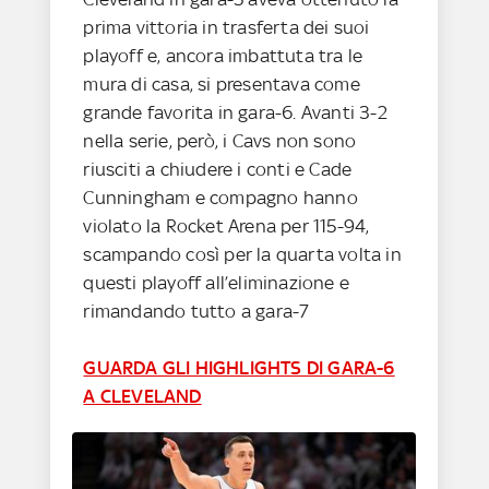
prima vittoria in trasferta dei suoi
playoff e, ancora imbattuta tra le
mura di casa, si presentava come
grande favorita in gara-6. Avanti 3-2
nella serie, però, i Cavs non sono
riusciti a chiudere i conti e Cade
Cunningham e compagno hanno
violato la Rocket Arena per 115-94,
scampando così per la quarta volta in
questi playoff all’eliminazione e
rimandando tutto a gara-7
GUARDA GLI HIGHLIGHTS DI GARA-6
A CLEVELAND