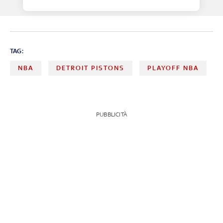
TAG:
NBA
DETROIT PISTONS
PLAYOFF NBA
PUBBLICITÀ