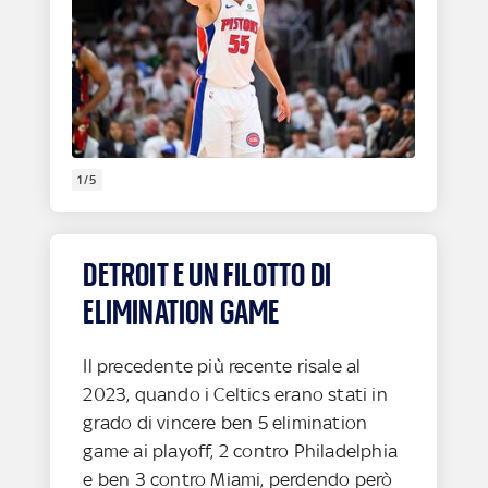
1/5
DETROIT E UN FILOTTO DI
ELIMINATION GAME
Il precedente più recente risale al
2023, quando i Celtics erano stati in
grado di vincere ben 5 elimination
game ai playoff, 2 contro Philadelphia
e ben 3 contro Miami, perdendo però