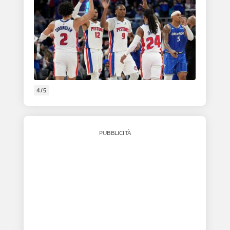
4/5
PUBBLICITÀ