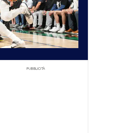
PUBBLICITÀ