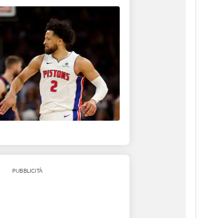
PUBBLICITÀ