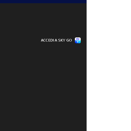
ACCEDI A SKY GO