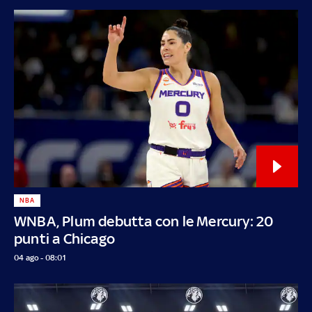
NBA
WNBA, Plum debutta con le Mercury: 20
punti a Chicago
04 ago - 08:01